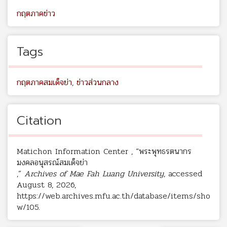
กฤตภาคข่าว
Tags
กฤตภาคสมเด็จย่า
,
ข่าวส่วนกลาง
Citation
Matichon Information Center , “พระพุทธรตนากร
มงคลอนุสรณ์สมเด็จย่า
,”
Archives of Mae Fah Luang University
, accessed
August 8, 2026,
https://web.archives.mfu.ac.th/database/items/sho
w/105
.