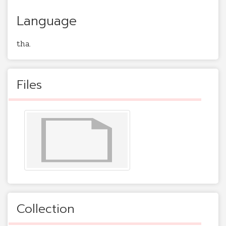
Language
tha.
Files
Collection