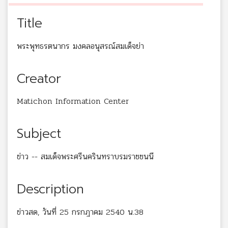
Title
พระพุทธรตนากร มงคลอนุสรณ์สมเด็จย่า
Creator
Matichon Information Center
Subject
ข่าว -- สมเด็จพระศรีนครินทราบรมราชชนนี
Description
ข่าวสด, วันที่ 25 กรกฎาคม 2540 น.38