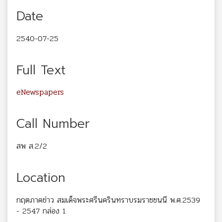
Date
2540-07-25
Full Text
eNewspapers
Call Number
สพ ส.2/2
Location
กฤตภาคข่าว สมเด็จพระศรีนครินทราบรมราชชนนี พ.ศ.2539
- 2547 กล่อง 1