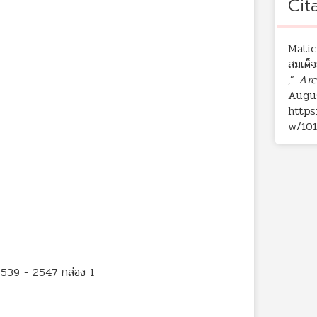
Cit
Matic
สมเด็จ
,”
Arc
Augus
https
w/101
2539 - 2547 กล่อง 1