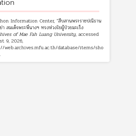
ation
hon Information Center, “สืบสานพระราชปณิธาน
ย่า สมเด็จพระพี่นางฯ ทรงห่วงใยผู้ป่วยมะเร็ง
hives of Mae Fah Luang University
, accessed
t 9, 2026,
://web.archives.mfu.ac.th/database/items/sho
.