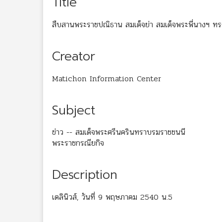
Title
สืบสานพระราชปณิธาน สมเด็จย่า สมเด็จพระพี่นางฯ ทรงห
Creator
Matichon Information Center
Subject
ข่าว -- สมเด็จพระศรีนครินทราบรมราชชนนี
พระราชกรณียกิจ
Description
เดลินิวส์, วันที่ 9 พฤษภาคม 2540 น.5