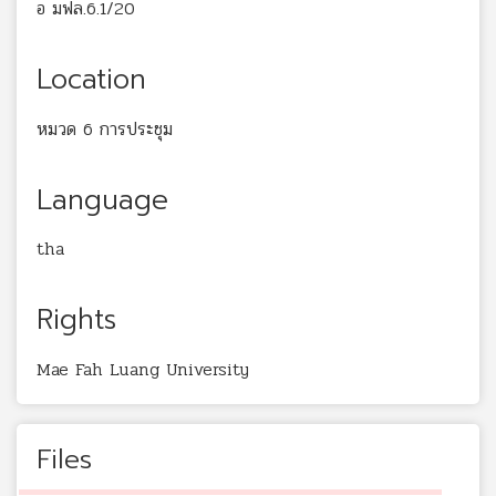
อ มฟล.6.1/20
Location
หมวด 6 การประชุม
Language
tha
Rights
Mae Fah Luang University
Files