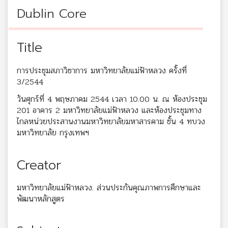
Dublin Core
Title
การประชุมสภาวิชาการ มหาวิทยาลัยแม่ฟ้าหลวง ครั้งที่
3/2544
วันศุกร์ที่ 4 พฤษภาคม 2544 เวลา 10.00 น. ณ ห้องประชุม
201 อาคาร 2 มหาวิทยาลัยแม่ฟ้าหลวง และห้องประชุมทาง
ไกลหน่วยประสานงานมหาวิทยาลัยมหาสารคาม ชั้น 4 ทบวง
มหาวิทยาลัย กรุงเทพฯ
Creator
มหาวิทยาลัยแม่ฟ้าหลวง. ส่วนประกันคุณภาพการศึกษาและ
พัฒนาหลักสูตร