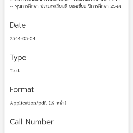
-- ทุนการศึกษา ประเภทเรียนดี ยอดเยี่ยม ปีการศึกษา 2544
Date
2544-05-04
Type
Text
Format
Application/pdf. (19 หน้า)
Call Number