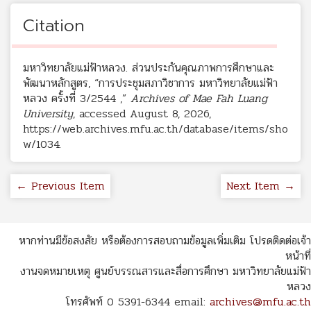
Citation
มหาวิทยาลัยแม่ฟ้าหลวง. ส่วนประกันคุณภาพการศึกษาและ
พัฒนาหลักสูตร, “การประชุมสภาวิชาการ มหาวิทยาลัยแม่ฟ้า
หลวง ครั้งที่ 3/2544 ,”
Archives of Mae Fah Luang
University
, accessed August 8, 2026,
https://web.archives.mfu.ac.th/database/items/sho
w/1034
.
← Previous Item
Next Item →
หากท่านมีข้อสงสัย หรือต้องการสอบถามข้อมูลเพิ่มเติม โปรดติดต่อเจ้า
หน้าที่
งานจดหมายเหตุ ศูนย์บรรณสารและสื่อการศึกษา มหาวิทยาลัยแม่ฟ้า
หลวง
โทรศัพท์ 0 5391-6344 email:
archives@mfu.ac.th