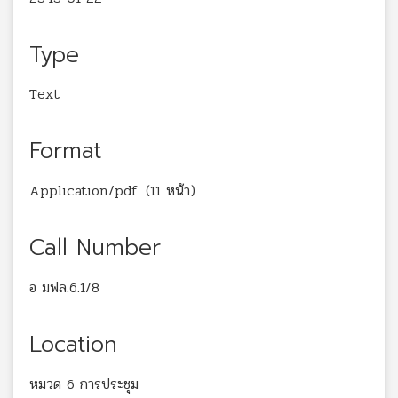
Type
Text
Format
Application/pdf. (11 หน้า)
Call Number
อ มฟล.6.1/8
Location
หมวด 6 การประชุม