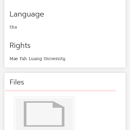
Language
tha
Rights
Mae Fah Luang University
Files