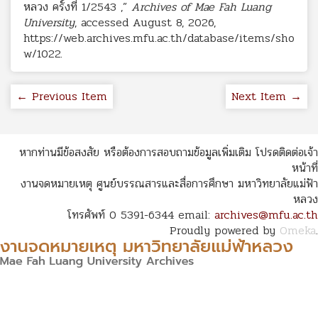
หลวง ครั้งที่ 1/2543 ,”
Archives of Mae Fah Luang
University
, accessed August 8, 2026,
https://web.archives.mfu.ac.th/database/items/sho
w/1022
.
← Previous Item
Next Item →
หากท่านมีข้อสงสัย หรือต้องการสอบถามข้อมูลเพิ่มเติม โปรดติดต่อเจ้า
หน้าที่
งานจดหมายเหตุ ศูนย์บรรณสารและสื่อการศึกษา มหาวิทยาลัยแม่ฟ้า
หลวง
โทรศัพท์ 0 5391-6344 email:
archives@mfu.ac.th
Proudly powered by
Omeka
.