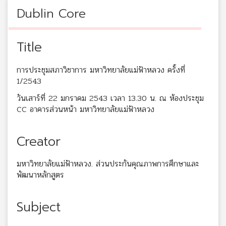
Dublin Core
Title
การประชุมสภาวิชาการ มหาวิทยาลัยแม่ฟ้าหลวง ครั้งที่
1/2543
วันเสาร์ที่ 22 มกราคม 2543 เวลา 13.30 น. ณ ห้องประชุม
CC อาคารส่วนหน้า มหาวิทยาลัยแม่ฟ้าหลวง
Creator
มหาวิทยาลัยแม่ฟ้าหลวง. ส่วนประกันคุณภาพการศึกษาและ
พัฒนาหลักสูตร
Subject