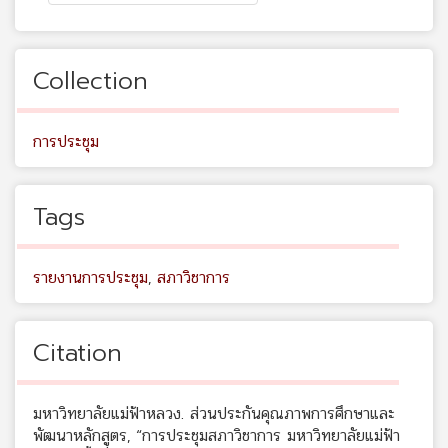
Collection
การประชุม
Tags
รายงานการประชุม
,
สภาวิชาการ
Citation
มหาวิทยาลัยแม่ฟ้าหลวง. ส่วนประกันคุณภาพการศึกษาและ
พัฒนาหลักสูตร, “การประชุมสภาวิชาการ มหาวิทยาลัยแม่ฟ้า