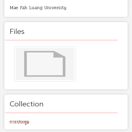
Mae Fah Luang University
Files
Collection
การประชุม