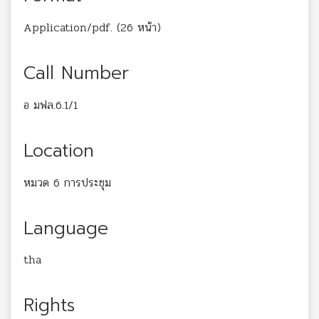
Application/pdf. (26 หน้า)
Call Number
อ มฟล.6.1/1
Location
หมวด 6 การประชุม
Language
tha
Rights