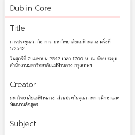
Dublin Core
Title
การประชุมสภาวิชาการ มหาวิทยาลัยแม่ฟ้าหลวง ครั้งที่
1/2542
วันศุกร์ที่ 2 เมษายน 2542 เวลา 17.00 น. ณ ห้องประชุม
สำนักงานมหาวิทยาลัยแม่ฟ้าหลวง กรุงเทพฯ
Creator
มหาวิทยาลัยแม่ฟ้าหลวง. ส่วนประกันคุณภาพการศึกษาและ
พัฒนาหลักสูตร
Subject