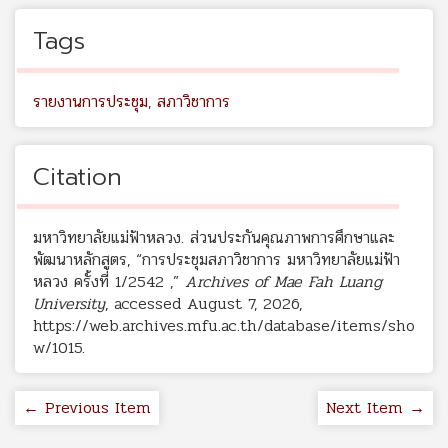
Tags
รายงานการประชุม
,
สภาวิชาการ
Citation
มหาวิทยาลัยแม่ฟ้าหลวง. ส่วนประกันคุณภาพการศึกษาและ
พัฒนาหลักสูตร, “การประชุมสภาวิชาการ มหาวิทยาลัยแม่ฟ้า
หลวง ครั้งที่ 1/2542 ,”
Archives of Mae Fah Luang
University
, accessed August 7, 2026,
https://web.archives.mfu.ac.th/database/items/sho
w/1015
.
← Previous Item
Next Item →