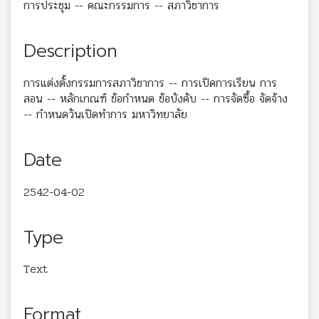
การประชุม -- คณะกรรมการ -- สภาวิชาการ
Description
การแต่งตั้งกรรมการสภาวิชาการ -- การเปิดการเรียน การ
สอน -- หลักเกณฑ์ ข้อกำหนด ข้อบังคับ -- การจัดซื้อ จัดจ้าง
-- กำหนดวันเปิดทำการ มหาวิทยาลัย
Date
2542-04-02
Type
Text
Format