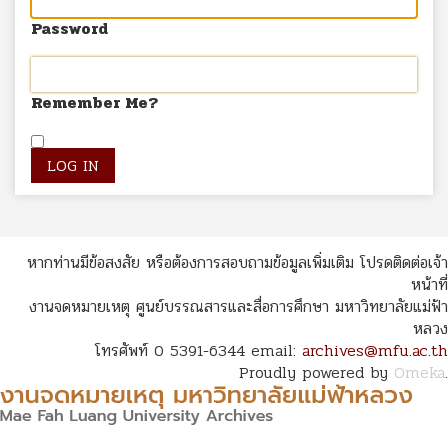
Password
Remember Me?
หากท่านมีข้อสงสัย หรือต้องการสอบถามข้อมูลเพิ่มเติม โปรดติดต่อเจ้า
หน้าที่
งานจดหมายเหตุ ศูนย์บรรณสารและสื่อการศึกษา มหาวิทยาลัยแม่ฟ้า
หลวง
โทรศัพท์ 0 5391-6344 email:
archives@mfu.ac.th
Proudly powered by
Omeka
.