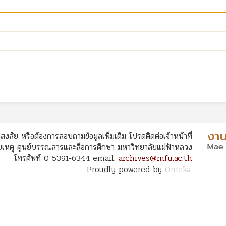
สงสัย หรือต้องการสอบถามข้อมูลเพิ่มเติม โปรดติดต่อเจ้าหน้าที่
หตุ ศูนย์บรรณสารและสื่อการศึกษา มหาวิทยาลัยแม่ฟ้าหลวง
โทรศัพท์ 0 5391-6344 email:
archives@mfu.ac.th
Proudly powered by
Omeka
.