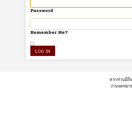
Password
Remember Me?
หากท่านมีข้อ
งานจดหมายเ