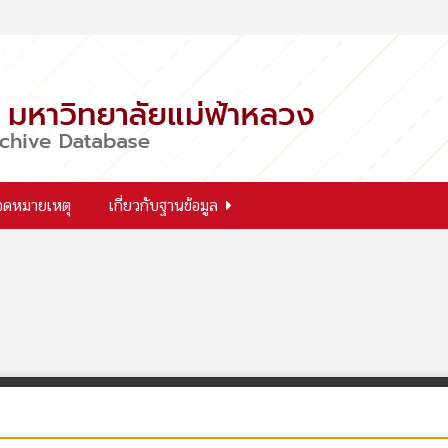
จดหมายเหตุ
เกี่ยวกับฐานข้อมูล