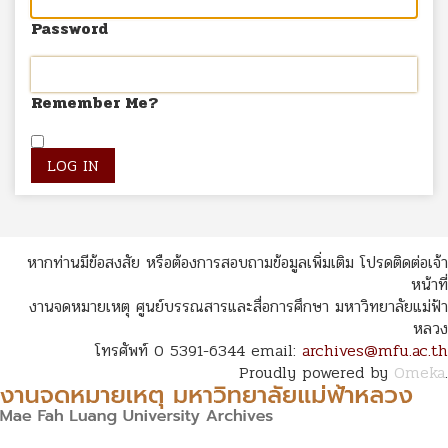
Password
Remember Me?
หากท่านมีข้อสงสัย หรือต้องการสอบถามข้อมูลเพิ่มเติม โปรดติดต่อเจ้า
หน้าที่
งานจดหมายเหตุ ศูนย์บรรณสารและสื่อการศึกษา มหาวิทยาลัยแม่ฟ้า
หลวง
โทรศัพท์ 0 5391-6344 email:
archives@mfu.ac.th
Proudly powered by
Omeka
.