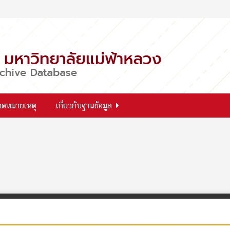
จดหมายเหตุ
เกี่ยวกับฐานข้อมูล