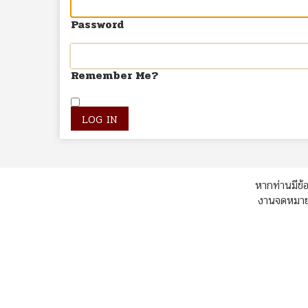
Password
Remember Me?
หากท่านมีข้อ
งานจดหมายเ