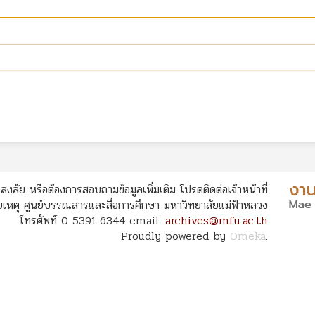
สงสัย หรือต้องการสอบถามข้อมูลเพิ่มเติม โปรดติดต่อเจ้าหน้าที่
หตุ ศูนย์บรรณสารและสื่อการศึกษา มหาวิทยาลัยแม่ฟ้าหลวง
โทรศัพท์ 0 5391-6344 email:
archives@mfu.ac.th
Proudly powered by
Omeka
.