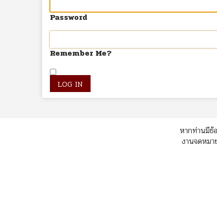
Password
Remember Me?
หากท่านมีข้อ
งานจดหมายเ