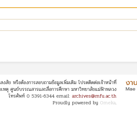
สงสัย หรือต้องการสอบถามข้อมูลเพิ่มเติม โปรดติดต่อเจ้าหน้าที่
หตุ ศูนย์บรรณสารและสื่อการศึกษา มหาวิทยาลัยแม่ฟ้าหลวง
โทรศัพท์ 0 5391-6344 email:
archives@mfu.ac.th
Proudly powered by
Omeka
.