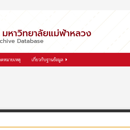
จดหมายเหตุ
เกี่ยวกับฐานข้อมูล