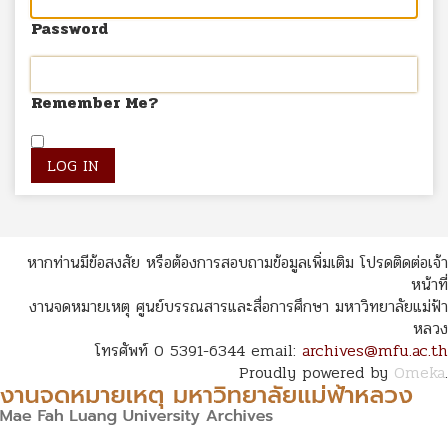
Password
Remember Me?
หากท่านมีข้อสงสัย หรือต้องการสอบถามข้อมูลเพิ่มเติม โปรดติดต่อเจ้า
หน้าที่
งานจดหมายเหตุ ศูนย์บรรณสารและสื่อการศึกษา มหาวิทยาลัยแม่ฟ้า
หลวง
โทรศัพท์ 0 5391-6344 email:
archives@mfu.ac.th
Proudly powered by
Omeka
.