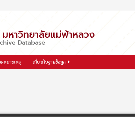
จดหมายเหตุ
เกี่ยวกับฐานข้อมูล