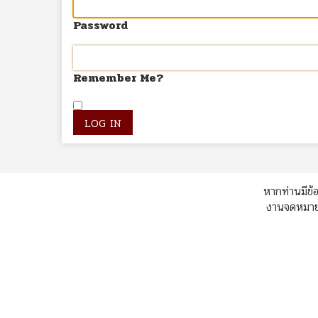
Password
Remember Me?
หากท่านมีข้อ
งานจดหมายเ