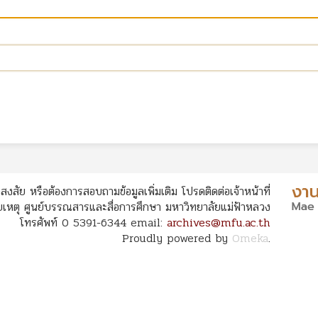
สงสัย หรือต้องการสอบถามข้อมูลเพิ่มเติม โปรดติดต่อเจ้าหน้าที่
หตุ ศูนย์บรรณสารและสื่อการศึกษา มหาวิทยาลัยแม่ฟ้าหลวง
โทรศัพท์ 0 5391-6344 email:
archives@mfu.ac.th
Proudly powered by
Omeka
.