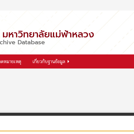
จดหมายเหตุ
เกี่ยวกับฐานข้อมูล