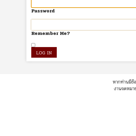
Password
Remember Me?
หากท่านมีข้อ
งานจดหมายเ