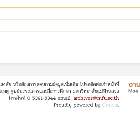
สงสัย หรือต้องการสอบถามข้อมูลเพิ่มเติม โปรดติดต่อเจ้าหน้าที่
หตุ ศูนย์บรรณสารและสื่อการศึกษา มหาวิทยาลัยแม่ฟ้าหลวง
โทรศัพท์ 0 5391-6344 email:
archives@mfu.ac.th
Proudly powered by
Omeka
.