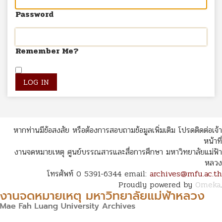
Password
Remember Me?
หากท่านมีข้อสงสัย หรือต้องการสอบถามข้อมูลเพิ่มเติม โปรดติดต่อเจ้า
หน้าที่
งานจดหมายเหตุ ศูนย์บรรณสารและสื่อการศึกษา มหาวิทยาลัยแม่ฟ้า
หลวง
โทรศัพท์ 0 5391-6344 email:
archives@mfu.ac.th
Proudly powered by
Omeka
.