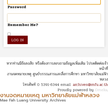
Password
Remember Me?
หากท่านมีข้อสงสัย หรือต้องการสอบถามข้อมูลเพิ่มเติม โปรดติดต่อเจ้า
หน้าที่
งานจดหมายเหตุ ศูนย์บรรณสารและสื่อการศึกษา มหาวิทยาลัยแม่ฟ้า
หลวง
โทรศัพท์ 0 5391-6344 email:
archives@mfu.ac.th
Proudly powered by
Omeka
.