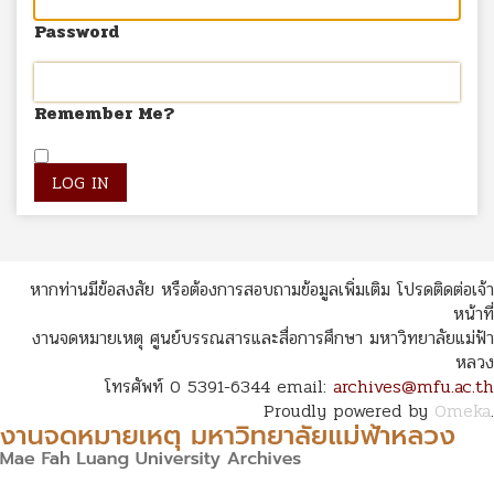
Password
Remember Me?
หากท่านมีข้อสงสัย หรือต้องการสอบถามข้อมูลเพิ่มเติม โปรดติดต่อเจ้า
หน้าที่
งานจดหมายเหตุ ศูนย์บรรณสารและสื่อการศึกษา มหาวิทยาลัยแม่ฟ้า
หลวง
โทรศัพท์ 0 5391-6344 email:
archives@mfu.ac.th
Proudly powered by
Omeka
.