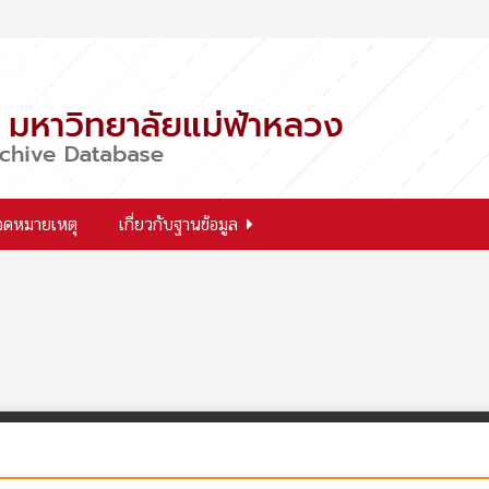
จดหมายเหตุ
เกี่ยวกับฐานข้อมูล