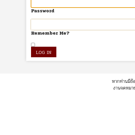
Password
Remember Me?
หากท่านมีข้อ
งานจดหมายเ