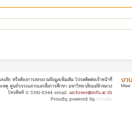
สงสัย หรือต้องการสอบถามข้อมูลเพิ่มเติม โปรดติดต่อเจ้าหน้าที่
หตุ ศูนย์บรรณสารและสื่อการศึกษา มหาวิทยาลัยแม่ฟ้าหลวง
โทรศัพท์ 0 5391-6344 email:
archives@mfu.ac.th
Proudly powered by
Omeka
.