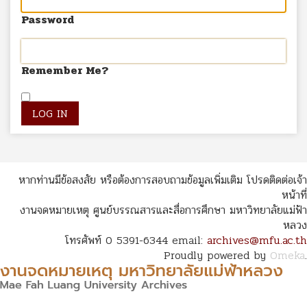
Password
Remember Me?
หากท่านมีข้อสงสัย หรือต้องการสอบถามข้อมูลเพิ่มเติม โปรดติดต่อเจ้า
หน้าที่
งานจดหมายเหตุ ศูนย์บรรณสารและสื่อการศึกษา มหาวิทยาลัยแม่ฟ้า
หลวง
โทรศัพท์ 0 5391-6344 email:
archives@mfu.ac.th
Proudly powered by
Omeka
.