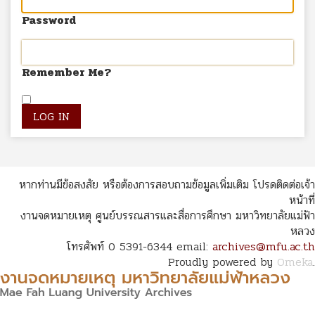
Password
Remember Me?
หากท่านมีข้อสงสัย หรือต้องการสอบถามข้อมูลเพิ่มเติม โปรดติดต่อเจ้า
หน้าที่
งานจดหมายเหตุ ศูนย์บรรณสารและสื่อการศึกษา มหาวิทยาลัยแม่ฟ้า
หลวง
โทรศัพท์ 0 5391-6344 email:
archives@mfu.ac.th
Proudly powered by
Omeka
.