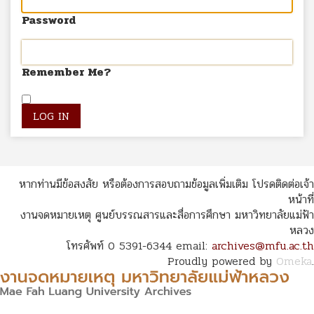
Password
Remember Me?
หากท่านมีข้อสงสัย หรือต้องการสอบถามข้อมูลเพิ่มเติม โปรดติดต่อเจ้า
หน้าที่
งานจดหมายเหตุ ศูนย์บรรณสารและสื่อการศึกษา มหาวิทยาลัยแม่ฟ้า
หลวง
โทรศัพท์ 0 5391-6344 email:
archives@mfu.ac.th
Proudly powered by
Omeka
.