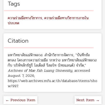
Tags
ความร่วมมือทางวิชาการ
,
ความร่วมมือทางวิชาการภายใน
ประเทศ
Citation
มหาวิทยาลัยแม่ฟ้าหลวง. สำนักวิชาการจัดการ, “บันทึกข้อ
ตกลง โครงการความร่วมมือ ระหว่าง มหาวิทยาลัยแม่ฟ้าหลวง
กับ บริษัทลักซ์ซูรี โอเต็ลส์ รีสอร์ท (ไทยแลนด์) จำกัด,”
Archives of Mae Fah Luang University
, accessed
August 7, 2026,
https://web.archives.mfu.ac.th/database/items/sho
w/997
.
← Previous Item
Next Item →