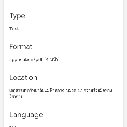
Type
Text
Format
application/pdf (4 หน้า)
Location
เอกสารมหาวิทยาลัยแม่ฟ้าหลวง หมวด 17 ความร่วมมือทาง
วิชาการ
Language