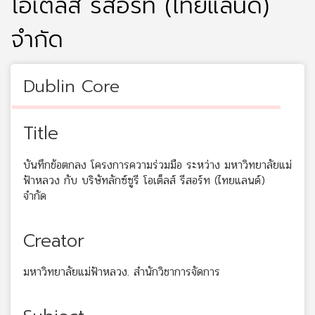
โอเต็ลส์ รีสอร์ท (ไทยแลนด์)
จำกัด
Dublin Core
Title
บันทึกข้อตกลง โครงการความร่วมมือ ระหว่าง มหาวิทยาลัยแม่
ฟ้าหลวง กับ บริษัทลักซ์ซูรี โอเต็ลส์ รีสอร์ท (ไทยแลนด์)
จำกัด
Creator
มหาวิทยาลัยแม่ฟ้าหลวง. สำนักวิชาการจัดการ