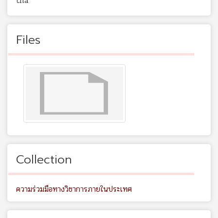
tha
Files
Collection
ความร่วมมือทางวิชาการภายในประเทศ