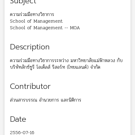
Subject
ความร่วมมือทางวิชาการ
School of Management
School of Management -- MOA
Description
ความร่วมมือทางวิชาการระหว่าง มหาวิทยาลัยแม่ฟ้าหลวง กับ
บริษัทลักซ์ซูรี โอเต็ลส์ รีสอร์ท (ไทยแลนด์) จำกัด
Contributor
ส่วนสารบรรณ อำนวยการ และนิติการ
Date
2556-07-16