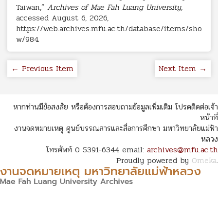
Taiwan,”
Archives of Mae Fah Luang University
,
accessed August 6, 2026,
https://web.archives.mfu.ac.th/database/items/sho
w/984
.
← Previous Item
Next Item →
หากท่านมีข้อสงสัย หรือต้องการสอบถามข้อมูลเพิ่มเติม โปรดติดต่อเจ้า
หน้าที่
งานจดหมายเหตุ ศูนย์บรรณสารและสื่อการศึกษา มหาวิทยาลัยแม่ฟ้า
หลวง
โทรศัพท์ 0 5391-6344 email:
archives@mfu.ac.th
Proudly powered by
Omeka
.