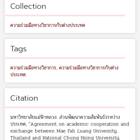
Collection
ความร่วมมือทางวิชาการกับต่างประเทศ
Tags
ความร่วมมือทางวิชาการ
,
ความร่วมมือทางวิชาการกับต่าง
ประเทศ
Citation
มหาวิทยาลัยแม่ฟ้าหลวง. ส่วนพัฒนาความสัมพันธ์ระหว่าง
ประเทศ, “Agreement on academic cooperation and
exchange between Mae Fah Luang University,
Thailand and National Chung Hsing University,