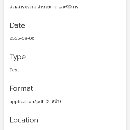
ส่วนสารบรรณ อำนวยการ และนิติการ
Date
2555-09-06
Type
Text
Format
application/pdf (2 หน้า)
Location