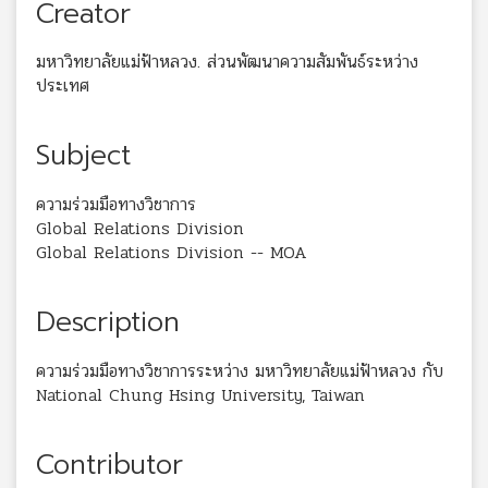
Creator
มหาวิทยาลัยแม่ฟ้าหลวง. ส่วนพัฒนาความสัมพันธ์ระหว่าง
ประเทศ
Subject
ความร่วมมือทางวิชาการ
Global Relations Division
Global Relations Division -- MOA
Description
ความร่วมมือทางวิชาการระหว่าง มหาวิทยาลัยแม่ฟ้าหลวง กับ
National Chung Hsing University, Taiwan
Contributor