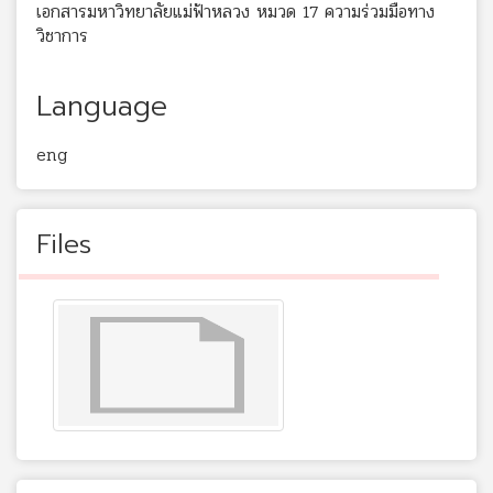
เอกสารมหาวิทยาลัยแม่ฟ้าหลวง หมวด 17 ความร่วมมือทาง
วิชาการ
Language
eng
Files