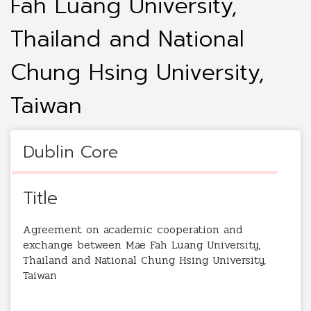
Fah Luang University,
Thailand and National
Chung Hsing University,
Taiwan
Dublin Core
Title
Agreement on academic cooperation and
exchange between Mae Fah Luang University,
Thailand and National Chung Hsing University,
Taiwan