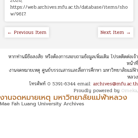
2026,
https://web.archives.mfu.ac.th/database/items/sho
w/9617
.
← Previous Item
Next Item →
หากท่านมีข้อสงสัย หรือต้องการสอบถามข้อมูลเพิ่มเติม โปรดติดต่อเจ้า
หน้าที่
งานจดหมายเหตุ ศูนย์บรรณสารและสื่อการศึกษา มหาวิทยาลัยแม่ฟ้า
หลวง
โทรศัพท์ 0 5391-6344 email:
archives@mfu.ac.th
Proudly powered by
Omeka
.