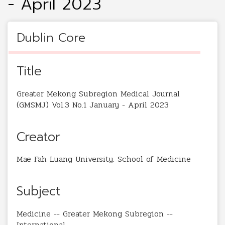
- April 2023
Dublin Core
Title
Greater Mekong Subregion Medical Journal
(GMSMJ) Vol.3 No.1 January - April 2023
Creator
Mae Fah Luang University. School of Medicine
Subject
Medicine -- Greater Mekong Subregion --
International