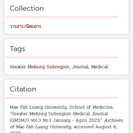
Collection
วารสาร/นิตยสาร
Tags
Greater Mekong Subregion
,
Journal
,
Medical
Citation
Mae Fah Luang University. School of Medicine,
“Greater Mekong Subregion Medical Journal
(GMSMJ) Vol.3 No.1 January - April 2023,”
Archives
of Mae Fah Luang University
, accessed August 6,