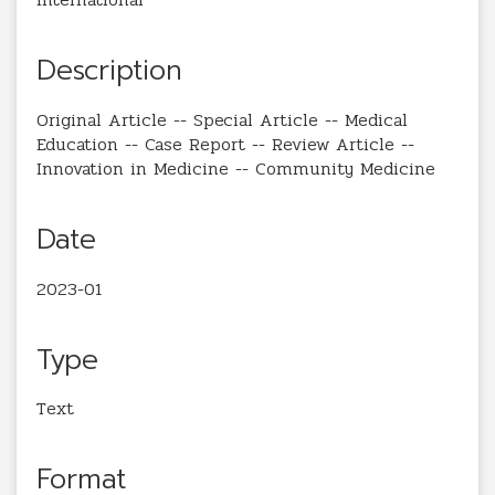
Description
Original Article -- Special Article -- Medical
Education -- Case Report -- Review Article --
Innovation in Medicine -- Community Medicine
Date
2023-01
Type
Text
Format