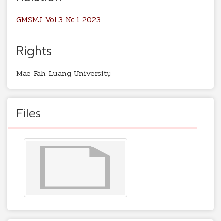
GMSMJ Vol.3 No.1 2023
Rights
Mae Fah Luang University
Files