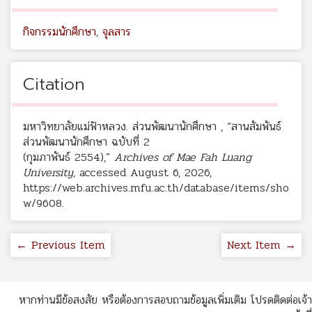
กิจกรรมนักศึกษา
,
จุลสาร
Citation
มหาวิทยาลัยแม่ฟ้าหลวง. ส่วนพัฒนานักศึกษา , “สานสัมพันธ์
ส่วนพัฒนานักศึกษา ฉบับที่ 2
(กุมภาพันธ์ 2554),”
Archives of Mae Fah Luang
University
, accessed August 6, 2026,
https://web.archives.mfu.ac.th/database/items/sho
w/9608
.
← Previous Item
Next Item →
หากท่านมีข้อสงสัย หรือต้องการสอบถามข้อมูลเพิ่มเติม โปรดติดต่อเจ้า