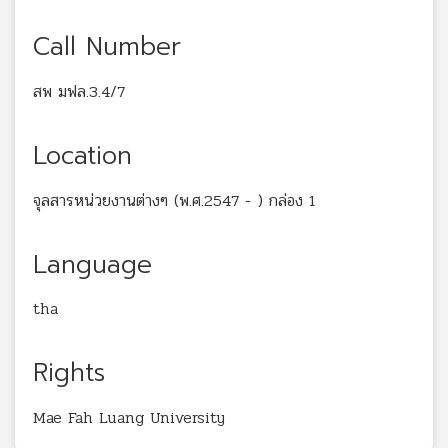
Call Number
สพ มฟล.3.4/7
Location
จุลสารหน่วยงานต่างๆ (พ.ศ.2547 - ) กล่อง 1
Language
tha
Rights
Mae Fah Luang University