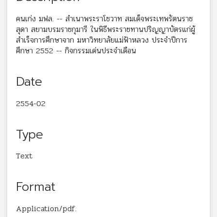
คนเก่ง มฟล. -- สำเนาพระราโชวาท สมเด็จพระเทพรัตนราช
สุดา สยามบรมราชกุมารี ในพิธีพระราชทานปริญญาบัตรแก่ผู้
สำเร็จการศึกษาจาก มหาวิทยาลัยแม่ฟ้าหลวง ประจำปีการ
ศึกษา 2552 -- กิจกรรมเด่นประจำเดือน
Date
2554-02
Type
Text
Format
Application/pdf.