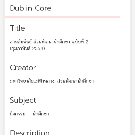
Dublin Core
Title
สานสัมพันธ์ ส่วนพัฒนานักศึกษา ฉบับที่ 2
(กุมภาพันธ์ 2554)
Creator
มหาวิทยาลัยแม่ฟ้าหลวง. ส่วนพัฒนานักศึกษา
Subject
กิจกรรม -- นักศึกษา
Description