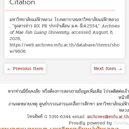
Citation
มหาวิทยาลัยแม่ฟ้าหลวง. โรงพยาบาลมหาวิทยาลัยแม่ฟ้าหลวง
, “จุลสารข่าว RX PR ประจำเดือน ม.ค.-มี.ค.2554,”
Archives
of Mae Fah Luang University
, accessed August 6,
2026,
https://web.archives.mfu.ac.th/database/items/sho
w/9606
.
← Previous Item
Next Item →
หากท่านมีข้อสงสัย หรือต้องการสอบถามข้อมูลเพิ่มเติม โปรดติดต่อเจ้า
หน้าที่
งานจดหมายเหตุ ศูนย์บรรณสารและสื่อการศึกษา มหาวิทยาลัยแม่ฟ้า
หลวง
โทรศัพท์ 0 5391-6344 email:
archives@mfu.ac.th
Proudly powered by
Omeka
.