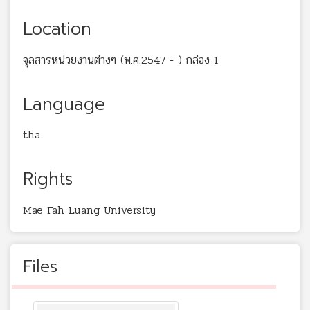
Location
จุลสารหน่วยงานต่างๆ (พ.ศ.2547 - ) กล่อง 1
Language
tha
Rights
Mae Fah Luang University
Files