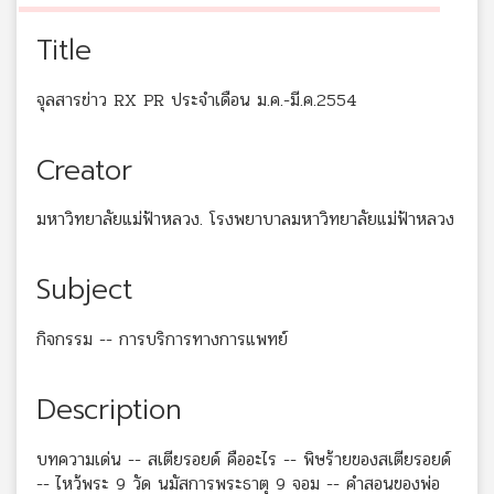
Title
จุลสารข่าว RX PR ประจำเดือน ม.ค.-มี.ค.2554
Creator
มหาวิทยาลัยแม่ฟ้าหลวง. โรงพยาบาลมหาวิทยาลัยแม่ฟ้าหลวง
Subject
กิจกรรม -- การบริการทางการแพทย์
Description
บทความเด่น -- สเตียรอยด์ คืออะไร -- พิษร้ายของสเตียรอยด์
-- ไหว้พระ 9 วัด นมัสการพระธาตุ 9 จอม -- คำสอนของพ่อ