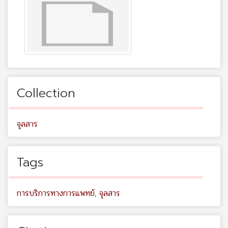
Collection
จุลสาร
Tags
การบริการทางการแพทย์
,
จุลสาร