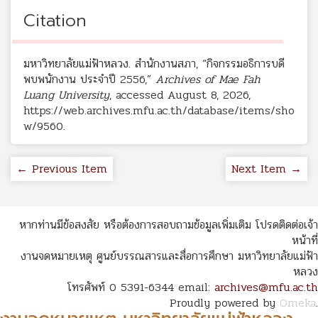
Citation
มหาวิทยาลัยแม่ฟ้าหลวง. สำนักงานสภา, “กิจกรรมอธิการบดี
พบพนักงาน ประจำปี 2556,”
Archives of Mae Fah
Luang University
, accessed August 8, 2026,
https://web.archives.mfu.ac.th/database/items/sho
w/9560
.
← Previous Item
Next Item →
หากท่านมีข้อสงสัย หรือต้องการสอบถามข้อมูลเพิ่มเติม โปรดติดต่อเจ้า
หน้าที่
งานจดหมายเหตุ ศูนย์บรรณสารและสื่อการศึกษา มหาวิทยาลัยแม่ฟ้า
หลวง
โทรศัพท์ 0 5391-6344 email:
archives@mfu.ac.th
Proudly powered by
Omeka
.