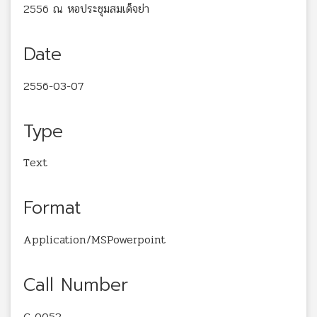
2556 ณ หอประชุมสมเด็จย่า
Date
2556-03-07
Type
Text
Format
Application/MSPowerpoint
Call Number
C 0052