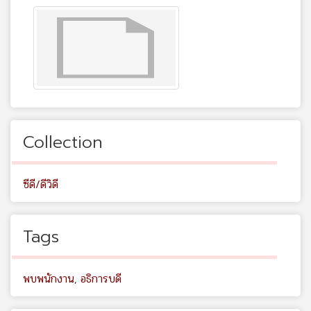
Collection
ซีดี/ดีวิดี
Tags
พบพนักงาน
,
อธิการบดี