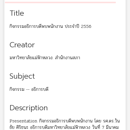
Title
กิจกรรมอธิการบดีพบพนักงาน ประจำปี 2556
Creator
มหาวิทยาลัยแม่ฟ้าหลวง. สำนักงานสภา
Subject
กิจกรรม -- อธิการบดี
Description
Presentation กิจกรรมอธิการบดีพบพนักงาน โดย รศ.ดร.วัน
ชัย ศิริชนะ อธิการบดีมหาวิทยาลัยแม่ฟ้าหลวง วันที่ 7 มีนาคม