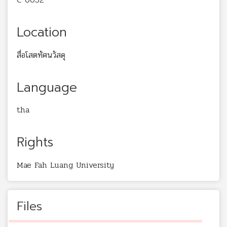
Location
สื่อโสตทัศนวัสดุ
Language
tha
Rights
Mae Fah Luang University
Files