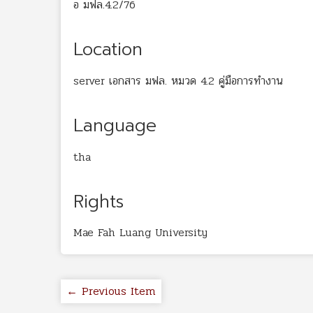
อ มฟล.4.2/76
Location
server เอกสาร มฟล. หมวด 4.2 คู่มือการทำงาน
Language
tha
Rights
Mae Fah Luang University
← Previous Item