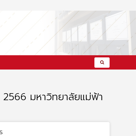
2566 มหาวิทยาลัยแม่ฟ้า
s