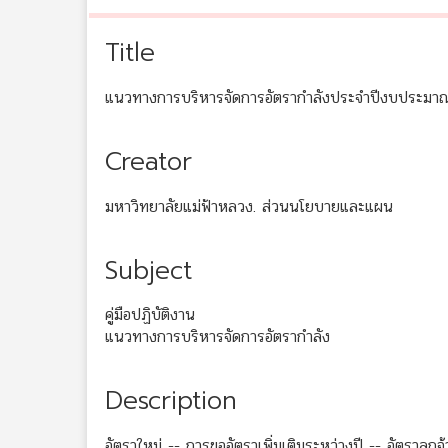
Title
แนวทางการบริหารจัดการอัตรากำลังประจำปีงบประมาณ
Creator
มหาวิทยาลัยแม่ฟ้าหลวง. ส่วนนโยบายและแผน
Subject
คู่มือปฏิบัติงาน
แนวทางการบริหารจัดการอัตรากำลัง
Description
อัตราใหม่ -- การขออัตราเพิ่มเติมระหว่างปี -- อัตราลูกจ้