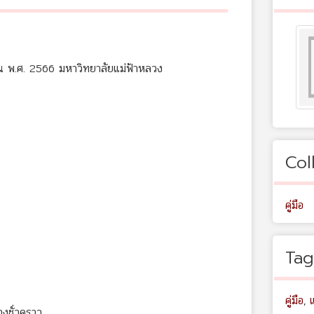
 พ.ศ. 2566 มหาวิทยาลัยแม่ฟ้าหลวง
Col
คู่มือ
Tag
คู่มือ
,
างชั่วคราว