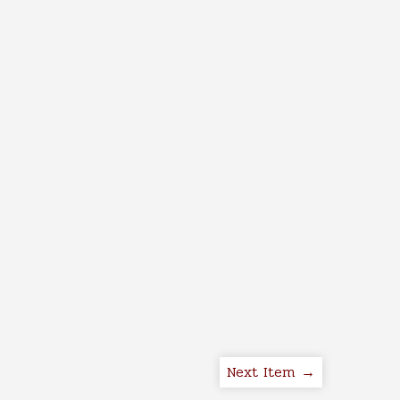
Next Item →