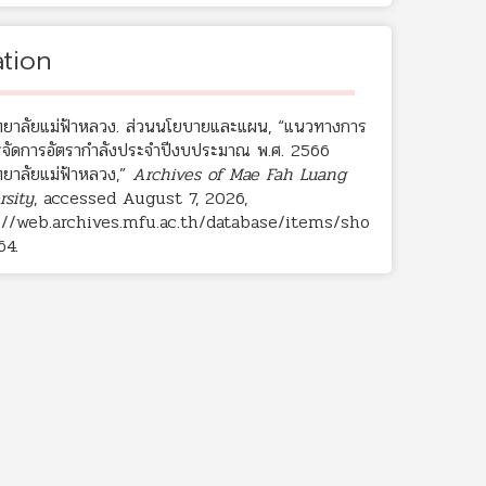
ation
ทยาลัยแม่ฟ้าหลวง. ส่วนนโยบายและแผน, “แนวทางการ
รจัดการอัตรากำลังประจำปีงบประมาณ พ.ศ. 2566
ทยาลัยแม่ฟ้าหลวง,”
Archives of Mae Fah Luang
rsity
, accessed August 7, 2026,
://web.archives.mfu.ac.th/database/items/sho
64
.