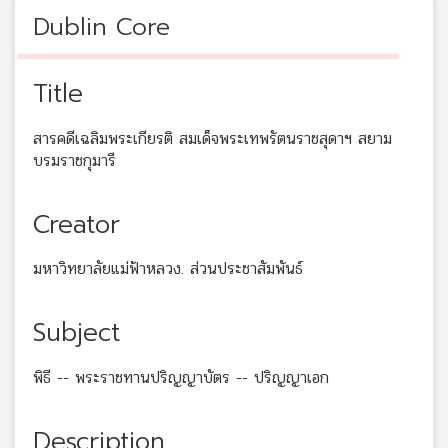
Dublin Core
Title
สารคดีเฉลิมพระเกียรติ สมเด็จพระเทพรัตนราชสุดาฯ สยาม
บรมราชกุมารี
Creator
มหาวิทยาลัยแม่ฟ้าหลวง. ส่วนประชาสัมพันธ์
Subject
พิธี -- พระราชทานปริญญาบัตร -- ปริญญาเอก
Description