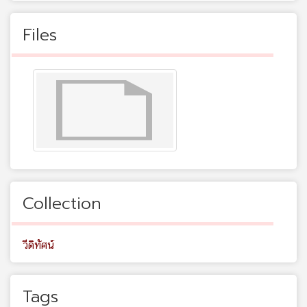
Files
Collection
วีดิทัศน์
Tags