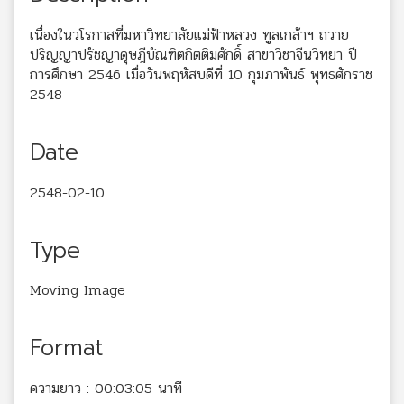
เนื่องในวโรกาสที่มหาวิทยาลัยแม่ฟ้าหลวง ทูลเกล้าฯ ถวาย
ปริญญาปรัชญาดุษฎีบัณฑิตกิตติมศักดิ์ สาขาวิชาจีนวิทยา ปี
การศึกษา 2546 เมื่อวันพฤหัสบดีที่ 10 กุมภาพันธ์ พุทธศักราช
2548
Date
2548-02-10
Type
Moving Image
Format
ความยาว : 00:03:05 นาที