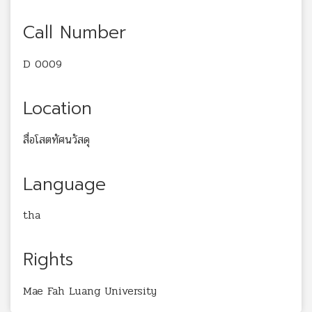
Call Number
D 0009
Location
สื่อโสตทัศนวัสดุ
Language
tha
Rights
Mae Fah Luang University