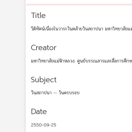
Title
วีดิทัศน์เนื่องในวาระวันคล้ายวันสถาปนา มหาวิทยาลัยแ
Creator
มหาวิทยาลัยแม่ฟ้าหลวง. ศูนย์บรรณสารและสื่อการศึกษ
Subject
วันสถาปนา -- วันครบรอบ
Date
2550-09-25