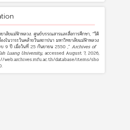
ation
ยาลัยแม่ฟ้าหลวง. ศูนย์บรรณสารและสื่อการศึกษา, “วีดิ
นื่องในวาระวันคล้ายวันสถาปนา มหาวิทยาลัยแม่ฟ้าหลวง
บ 9 ปี เมื่อวันที่ 25 กันยายน 2550 ,”
Archives of
ah Luang University
, accessed August 7, 2026,
://web.archives.mfu.ac.th/database/items/sho
0
.