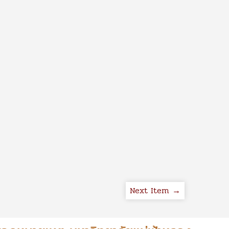
Next Item →