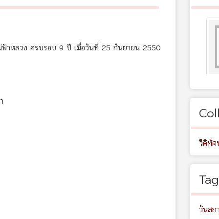
ม่ฟ้าหลวง ครบรอบ 9 ปี เมื่อวันที่ 25 กันยายน 2550
า
Col
วีดิทัศน
Tag
วันสถ