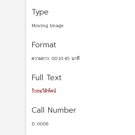
Type
Moving Image
Format
ความยาว: 00:10:45 นาที
Full Text
รับชมวีดิทัศน์
Call Number
D 0006