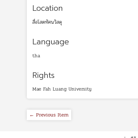
Location
สื่อโสตทัศนวัสดุ
Language
tha
Rights
Mae Fah Luang University
← Previous Item