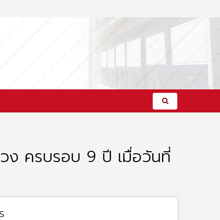
วง ครบรอบ 9 ปี เมื่อวันที่
s