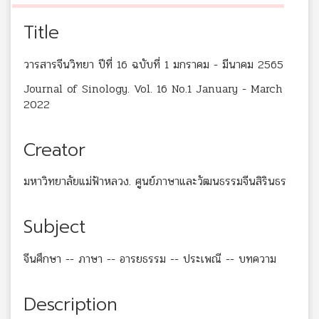
Title
วารสารจีนวิทยา ปีที่ 16 ฉบับที่ 1 มกราคม - มีนาคม 2565
Journal of Sinology. Vol. 16 No.1 January - March
2022
Creator
มหาวิทยาลัยแม่ฟ้าหลวง. ศูนย์ภาษาและวัฒนธรรมจีนสิรินธร
Subject
จีนศึกษา -- ภาษา -- อารยธรรม -- ประเพณี -- บทความ
Description