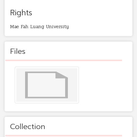
Rights
Mae Fah Luang University
Files
Collection