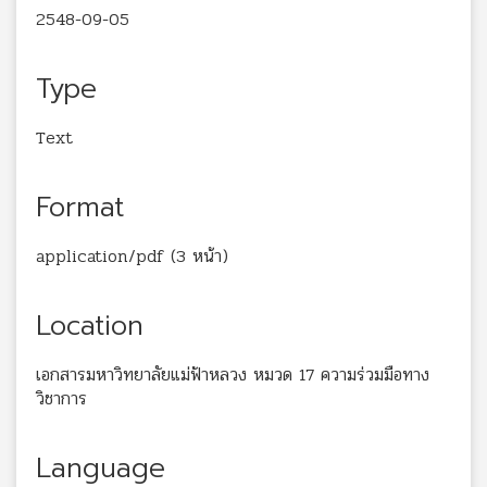
2548-09-05
Type
Text
Format
application/pdf (3 หน้า)
Location
เอกสารมหาวิทยาลัยแม่ฟ้าหลวง หมวด 17 ความร่วมมือทาง
วิชาการ
Language