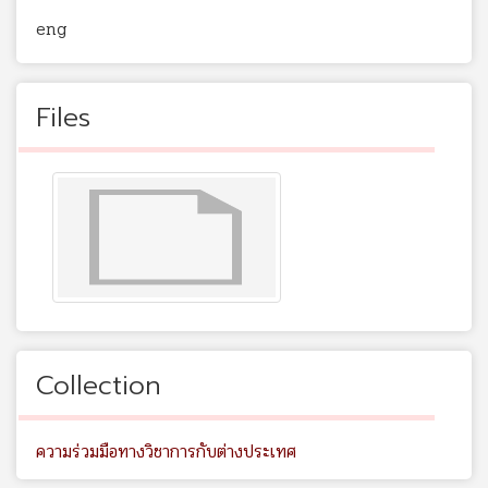
eng
Files
Collection
ความร่วมมือทางวิชาการกับต่างประเทศ