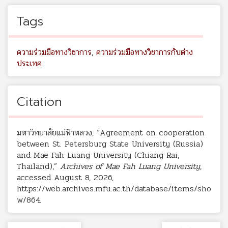
Tags
ความร่วมมือทางวิชาการ
,
ความร่วมมือทางวิชาการกับต่าง
ประเทศ
Citation
มหาวิทยาลัยแม่ฟ้าหลวง, “Agreement on cooperation
between St. Petersburg State University (Russia)
and Mae Fah Luang University (Chiang Rai,
Thailand),”
Archives of Mae Fah Luang University
,
accessed August 8, 2026,
https://web.archives.mfu.ac.th/database/items/sho
w/864
.