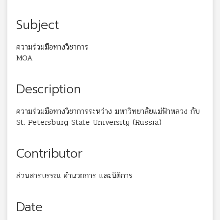
Subject
ความร่วมมือทางวิชาการ
MOA
Description
ความร่วมมือทางวิชาการระหว่าง มหาวิทยาลัยแม่ฟ้าหลวง กับ
St. Petersburg State University (Russia)
Contributor
ส่วนสารบรรณ อำนวยการ และนิติการ
Date