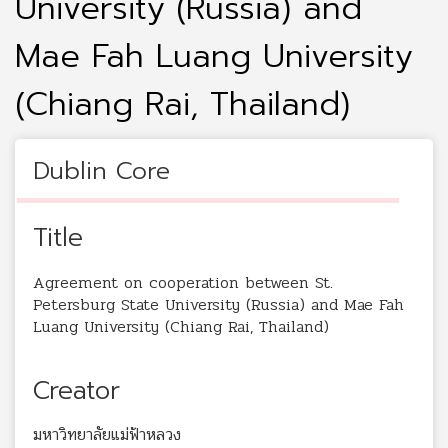
University (Russia) and
Mae Fah Luang University
(Chiang Rai, Thailand)
Dublin Core
Title
Agreement on cooperation between St.
Petersburg State University (Russia) and Mae Fah
Luang University (Chiang Rai, Thailand)
Creator
มหาวิทยาลัยแม่ฟ้าหลวง