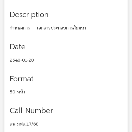
Description
กำหนดการ -- เอกสารประกอบการสัมมนา
Date
2548-01-28
Format
50 หน้า
Call Number
สพ มฟล.1.7/68