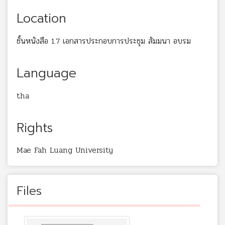
Location
ชั้นหนังสือ 1.7 เอกสารประกอบการประชุม สัมมนา อบรม
Language
tha
Rights
Mae Fah Luang University
Files