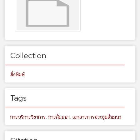
Collection
สิ่งพิมพ์
Tags
การบริการวิชาการ
,
การสัมมนา
,
เอกสารการประชุมสัมมนา