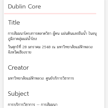
Dublin Core
Title
การสัมมนาโครงการตลาดวิชา ผู้คน แผ่นดินและผืนน้ำ ในอนุ
ภูมิภาคลุ่มแม่น้ำโขง
วันศุกร์ที่ 28 มกราคม 2548 ณ มหาวิทยาลัยแม่ฟ้าหลวง
จังหวัดเชียงราย
Creator
มหาวิทยาลัยแม่ฟ้าหลวง. ศูนย์บริการวิชาการ
Subject
การบริการวิชาการ -- การสัมมนา