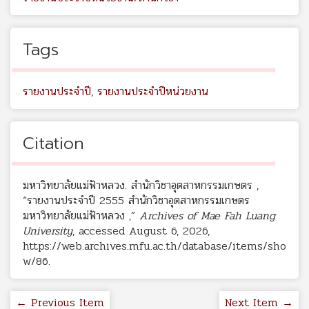
Tags
รายงานประจำปี
,
รายงานประจำปีหน่วยงาน
Citation
มหาวิทยาลัยแม่ฟ้าหลวง. สำนักวิชาอุตสาหกรรมเกษตร ,
“รายงานประจำปี 2555 สำนักวิชาอุตสาหกรรมเกษตร
มหาวิทยาลัยแม่ฟ้าหลวง ,”
Archives of Mae Fah Luang
University
, accessed August 6, 2026,
https://web.archives.mfu.ac.th/database/items/sho
w/86
.
← Previous Item
Next Item →