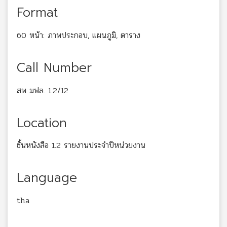
Format
60 หน้า: ภาพประกอบ, แผนภูมิ, ตาราง
Call Number
สพ มฟล. 1.2/12
Location
ชั้นหนังสือ 1.2 รายงานประจำปีหน่วยงาน
Language
tha