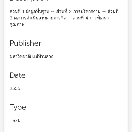
ส่วนที่ 1 ข้อมูลพื้นฐาน -- ส่วนที่ 2 การบริหารงาน -- ส่วนที่
3 ผลการดำเนินงานตามภารกิจ -- ส่วนที่ 4 การพัฒนา
คุณภาพ
Publisher
มหาวิทยาลัยแม่ฟ้าหลวง
Date
2555
Type
Text