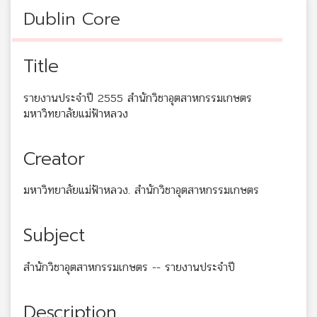
Dublin Core
Title
รายงานประจำปี 2555 สำนักวิชาอุตสาหกรรมเกษตร
มหาวิทยาลัยแม่ฟ้าหลวง
Creator
มหาวิทยาลัยแม่ฟ้าหลวง. สำนักวิชาอุตสาหกรรมเกษตร
Subject
สำนักวิชาอุตสาหกรรมเกษตร -- รายงานประจำปี
Description