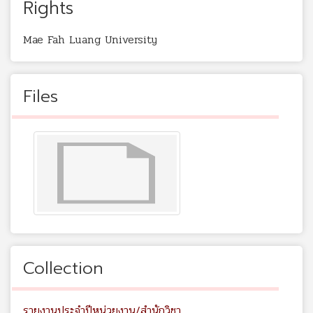
Rights
Mae Fah Luang University
Files
Collection
รายงานประจำปีหน่วยงาน/สำนักวิชา