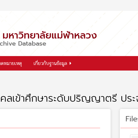
จดหมายเหตุ
เกี่ยวกับฐานข้อมูล
คคลเข้าศึกษาระดับปริญญาตรี ประ
File