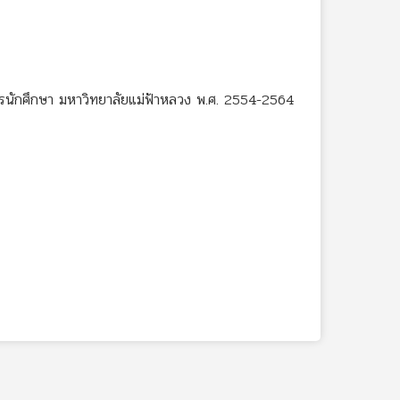
ครนักศึกษา มหาวิทยาลัยแม่ฟ้าหลวง พ.ศ. 2554-2564