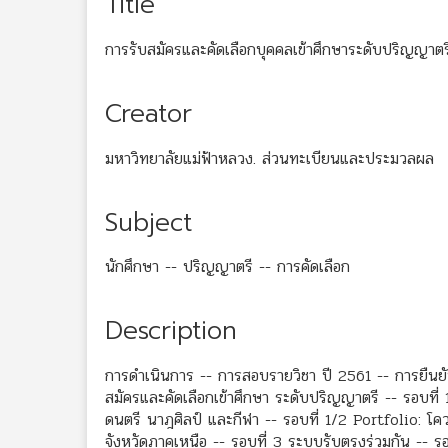
Title
การรับสมัครและคัดเลือกบุคคลเข้าศึกษาระดับปริญญาต
Creator
มหาวิทยาลัยแม่ฟ้าหลวง. ส่วนทะเบียนและประมวลผล
Subject
นักศึกษา -- ปริญญาตรี -- การคัดเลือก
Description
การดำเนินการ -- การสอบรายวิชา ปี 2561 -- การยืน
สมัครและคัดเลือกเข้าศึกษา ระดับปริญญาตรี -- รอบที่ 
ดนตรี นาฎศิลป์ และกีฬา -- รอบที่ 1/2 Portfolio: โค
จังหวัดภาคเหนือ -- รอบที่ 3 ระบบรับตรงร่วมกัน -- ร