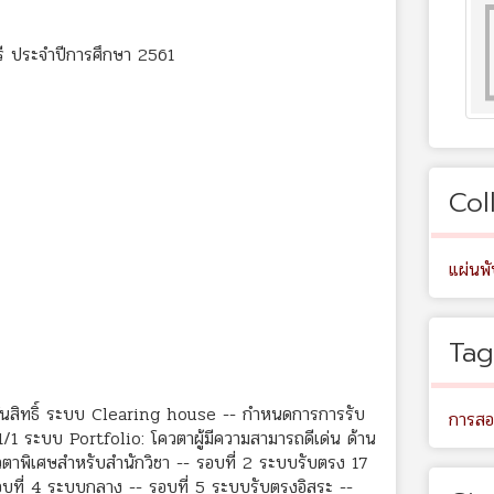
รี ประจำปีการศึกษา 2561
Col
แผ่นพ
Tag
ยันสิทธิ์ ระบบ Clearing house -- กำหนดการการรับ
การส
1/1 ระบบ Portfolio: โควตาผู้มีความสามารถดีเด่น ด้าน
วตาพิเศษสำหรับสำนักวิชา -- รอบที่ 2 ระบบรับตรง 17
อบที่ 4 ระบบกลาง -- รอบที่ 5 ระบบรับตรงอิสระ --