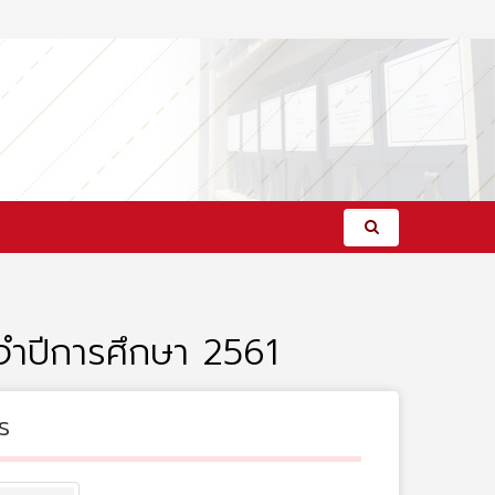
จำปีการศึกษา 2561
s