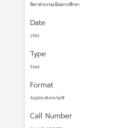
อัตราค่าธรรมเนียมการศึกษา
Date
2561
Type
Text
Format
Application/pdf.
Call Number