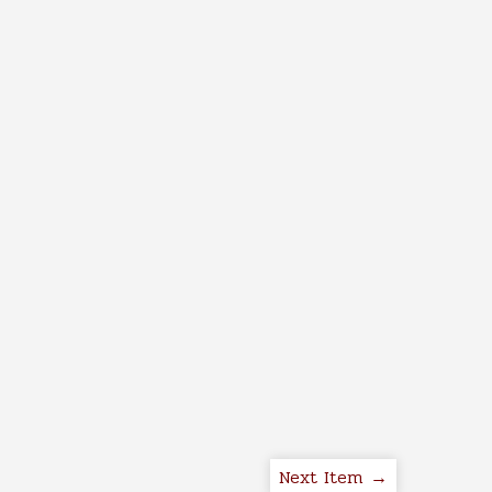
Next Item →