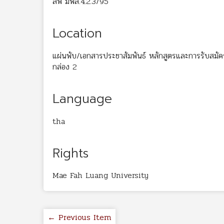
สพ มฟล.4.2.3/95
Location
แผ่นพับ/เอกสารประชาสัมพันธ์ หลักสูตรและการรับสมั
กล่อง 2
Language
tha
Rights
Mae Fah Luang University
← Previous Item