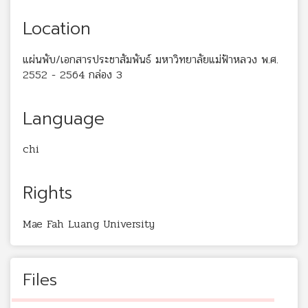
Location
แผ่นพับ/เอกสารประชาสัมพันธ์ มหาวิทยาลัยแม่ฟ้าหลวง พ.ศ.
2552 - 2564 กล่อง 3
Language
chi
Rights
Mae Fah Luang University
Files