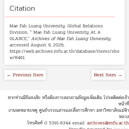
Citation
Mae Fah Luang University. Global Relations
Division, “ Mae Fah Luang University At A
GLANCE,”
Archives of Mae Fah Luang University
,
accessed August 9, 2026,
https://web.archives.mfu.ac.th/database/items/sho
w/8461
.
← Previous Item
Next Item →
หากท่านมีข้อสงสัย หรือต้องการสอบถามข้อมูลเพิ่มเติม โปรดติดต่อเจ้า
หน้าที่
งานจดหมายเหตุ ศูนย์บรรณสารและสื่อการศึกษา มหาวิทยาลัยแม่ฟ้า
หลวง
โทรศัพท์ 0 5391-6344 email:
archives@mfu.ac.th