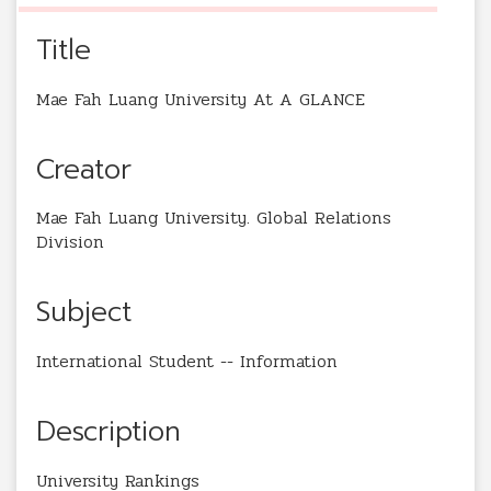
Title
Mae Fah Luang University At A GLANCE
Creator
Mae Fah Luang University. Global Relations
Division
Subject
International Student -- Information
Description
University Rankings