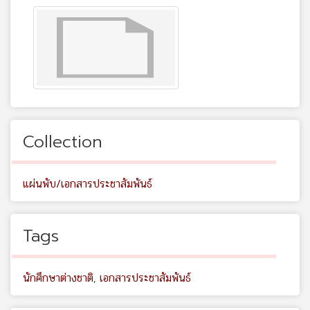
Collection
แผ่นพับ/เอกสารประชาสัมพันธ์
Tags
นักศึกษาต่างชาติ
,
เอกสารประชาสัมพันธ์