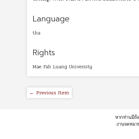
Language
tha
Rights
Mae Fah Luang University
← Previous Item
หากท่านมีข้อ
งานจดหมายเ