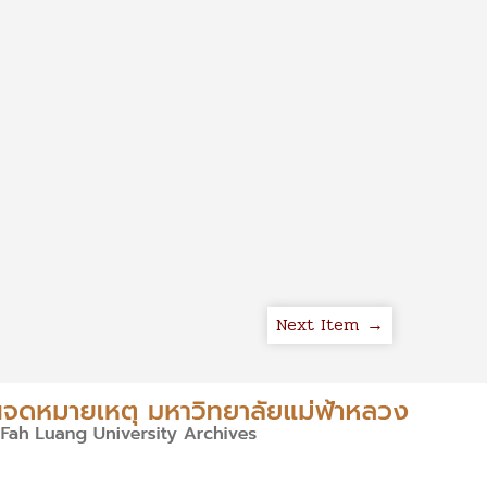
Next Item →