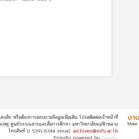
สงสัย หรือต้องการสอบถามข้อมูลเพิ่มเติม โปรดติดต่อเจ้าหน้าที่
หตุ ศูนย์บรรณสารและสื่อการศึกษา มหาวิทยาลัยแม่ฟ้าหลวง
โทรศัพท์ 0 5391-6344 email:
archives@mfu.ac.th
Proudly powered by
Omeka
.