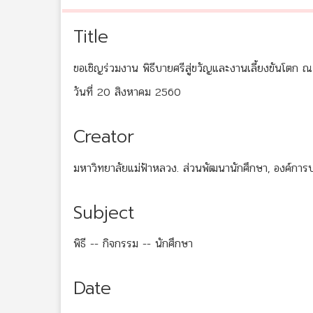
Title
ขอเชิญร่วมงาน พิธีบายศรีสู่ขวัญและงานเลี้ยงขันโตก
วันที่ 20 สิงหาคม 2560
Creator
มหาวิทยาลัยแม่ฟ้าหลวง. ส่วนพัฒนานักศึกษา, องค์การ
Subject
พิธี -- กิจกรรม -- นักศึกษา
Date