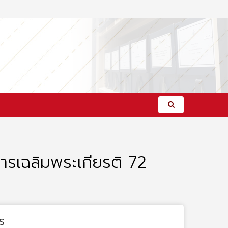
ารเฉลิมพระเกียรติ 72
s