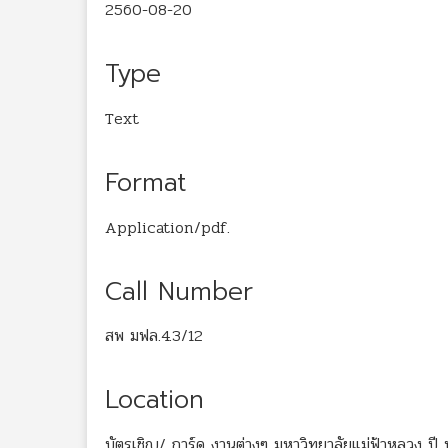
2560-08-20
Type
Text
Format
Application/pdf.
Call Number
สพ มฟล.4.3/12
Location
บัตรเชิญ/ การ์ด งานต่างๆ มหาวิทยาลัยแม่ฟ้าหลวง ปี