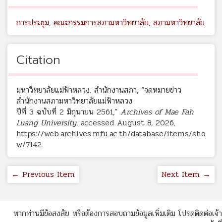
การประชุม
,
คณะกรรมการสภามหาวิทยาลัย
,
สภามหาวิทยาลัย
Citation
มหาวิทยาลัยแม่ฟ้าหลวง. สำนักงานสภา, “จดหมายข่าว
สำนักงานสภามหาวิทยาลัยแม่ฟ้าหลวง
ปีที่ 3 ฉบับที่ 2 มิถุนายน 2561,”
Archives of Mae Fah
Luang University
, accessed August 8, 2026,
https://web.archives.mfu.ac.th/database/items/sho
w/7142
.
← Previous Item
Next Item →
หากท่านมีข้อสงสัย หรือต้องการสอบถามข้อมูลเพิ่มเติม โปรดติดต่อเจ้า