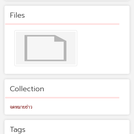
Files
Collection
จดหมายข่าว
Tags