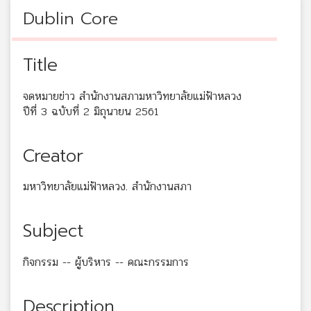
Dublin Core
Title
จดหมายข่าว สำนักงานสภามหาวิทยาลัยแม่ฟ้าหลวง
ปีที่ 3 ฉบับที่ 2 มิถุนายน 2561
Creator
มหาวิทยาลัยแม่ฟ้าหลวง. สำนักงานสภา
Subject
กิจกรรม -- ผู้บริหาร -- คณะกรรมการ
Description