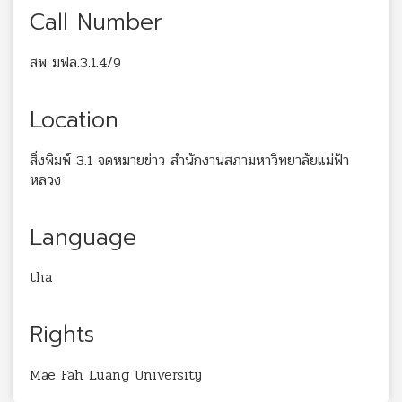
Call Number
สพ มฟล.3.1.4/9
Location
สิ่งพิมพ์ 3.1 จดหมายข่าว สำนักงานสภามหาวิทยาลัยแม่ฟ้า
หลวง
Language
tha
Rights
Mae Fah Luang University