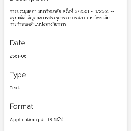
การประชุมสภา มหาวิทยาลัย ครั้งที่ 3/2561 - 4/2561 --
สรุปมติสำคัญของการประชุมกรรมการสภา มหาวิทยาลัย --
การกำหนดตำแหน่งทางวิชาการ
Date
2561-06
Type
Text
Format
Application/pdf. (8 หน้า)