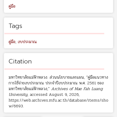
คู่มือ
Tags
คู่มือ
,
งบประมาณ
Citation
มหาวิทยาลัยแม่ฟ้าหลวง. ส่วนนโยบายและแผน, “คู่มือแนวทาง
การใช้จ่ายงบประมาณ ประจำปีงบประมาณ พ.ศ. 2561 ของ
มหาวิทยาลัยแม่ฟ้าหลวง,”
Archives of Mae Fah Luang
University
, accessed August 9, 2026,
https://web.archives.mfu.ac.th/database/items/sho
w/6693
.