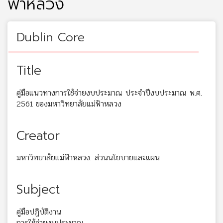
ฟ้าหลวง
Dublin Core
Title
คู่มือแนวทางการใช้จ่ายงบประมาณ ประจำปีงบประมาณ พ.ศ.
2561 ของมหาวิทยาลัยแม่ฟ้าหลวง
Creator
มหาวิทยาลัยแม่ฟ้าหลวง. ส่วนนโยบายและแผน
Subject
คู่มือปฏิบัติงาน
การใช้จ่ายงบประมาณ