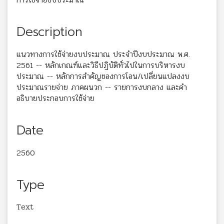
Description
แนวทางการใช้จ่ายงบประมาณ ประจำปีงบประมาณ พ.ศ.
2561 -- หลักเกณฑ์และวิธีปฏิบัติทั่วไปในการบริหารงบ
ประมาณ -- หลักการสำคัญของการโอน/เปลี่ยนแปลงงบ
ประมาณรายจ่าย ภาคผนวก -- รายการงบกลาง และคำ
อธิบายประกอบการใช้จ่าย
Date
2560
Type
Text