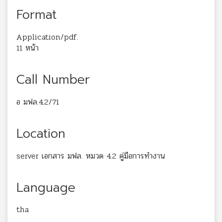
Format
Application/pdf.
11 หน้า
Call Number
อ มฟล.4.2/71
Location
server เอกสาร มฟล. หมวด 4.2 คู่มือการทำงาน
Language
tha