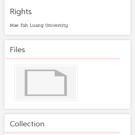
Rights
Mae Fah Luang University
Files
Collection