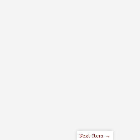
Next Item →