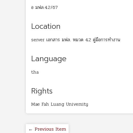
อ มฟล.4.2/67
Location
server เอกสาร มฟล. หมวด 4.2 คู่มือการทำงาน
Language
tha
Rights
Mae Fah Luang University
← Previous Item