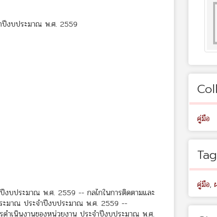
ำปีงบประมาณ พ.ศ. 2559
Col
คู่มือ
Tag
คู่มือ
,
ปีงบประมาณ พ.ศ. 2559 -- กลไกในการติดตามและ
งบประมาณ ประจำปีงบประมาณ พ.ศ. 2559 --
รดำเนินงานของหน่วยงาน ประจำปีงบประมาณ พ.ศ.