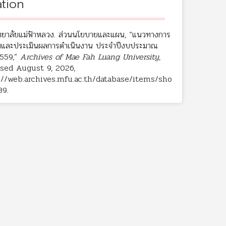
ation
ทยาลัยแม่ฟ้าหลวง. ส่วนนโยบายและแผน, “แนวทางการ
มและประเมินผลการดำเนินงาน ประจำปีงบประมาณ
2559,”
Archives of Mae Fah Luang University
,
sed August 9, 2026,
://web.archives.mfu.ac.th/database/items/sho
89
.