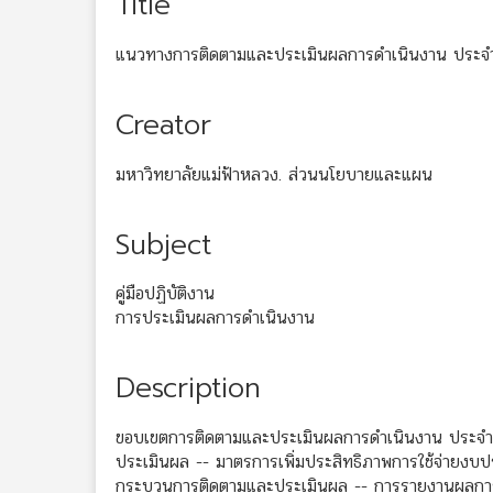
Title
แนวทางการติดตามและประเมินผลการดำเนินงาน ประจ
Creator
มหาวิทยาลัยแม่ฟ้าหลวง. ส่วนนโยบายและแผน
Subject
คู่มือปฏิบัติงาน
การประเมินผลการดำเนินงาน
Description
ขอบเขตการติดตามและประเมินผลการดำเนินงาน ประจำ
ประเมินผล -- มาตรการเพิ่มประสิทธิภาพการใช้จ่าย
กระบวนการติดตามและประเมินผล -- การรายงานผลกา