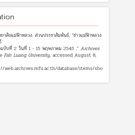
ation
ยาลัยแม่ฟ้าหลวง. ส่วนประชาสัมพันธ์, “ข่าวแม่ฟ้าหลวง
์
3 ฉบับที่ 2 วันที่ 1 - 15 พฤษภาคม 2545 ,”
Archives
e Fah Luang University
, accessed August 8,
://web.archives.mfu.ac.th/database/items/sho