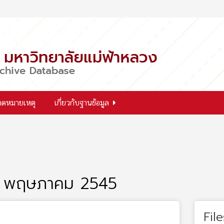
จดหมายเหตุ
เกี่ยวกับฐานข้อมูล
 - 15 พฤษภาคม 2545
File