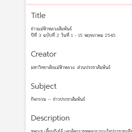
Title
ข่าวแม่ฟ้าหลวงสัมพันธ์
ปีที่ 3 ฉบับที่ 2 วันที่ 1 - 15 พฤษภาคม 2545
Creator
มหาวิทยาลัยแม่ฟ้าหลวง. ส่วนประชาสัมพันธ์
Subject
กิจกรรม -- ข่าวประชาสัมพันธ์
Description
ฯพณฯ เอี้ยนถิงไอ้ เอกอัครราชทูตสาธารณรัฐประชาชนจ