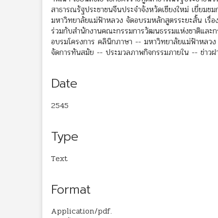
สาธารณรัฐประชาชนจีนประจำจังหวัดเชียงใหม่ เยี่ยมชม
มหาวิทยาลัยแม่ฟ้าหลวง จัดอบรมหลักสูตรระยะสั้น เรื
ร่วมกับสำนักงานคณะกรรมการวัฒนธรรมแห่งชาติและกรม
อบรมโครงการ คลินิกภาษา -- มหาวิทยาลัยแม่ฟ้าหลวง จ
จัดการทันสมัย -- ประมวลภาพกิจกรรมภายใน -- ข่าว
Date
2545
Type
Text
Format
Application/pdf.