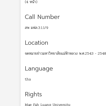
(4 หน้า)
Call Number
สพ มฟล.3.1.1/9
Location
จดหมายข่าวมหาวิทยาลัยแม่ฟ้าหลวง พ.ศ.2543 - 2548
Language
tha
Rights
Mae Fah Luang University