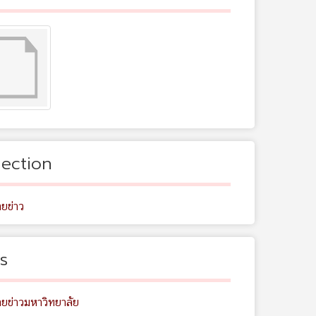
lection
ยข่าว
s
ยข่าวมหาวิทยาลัย