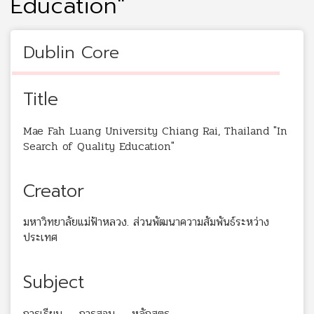
Education"
Dublin Core
Title
Mae Fah Luang University Chiang Rai, Thailand "In
Search of Quality Education"
Creator
มหาวิทยาลัยแม่ฟ้าหลวง. ส่วนพัฒนาความสัมพันธ์ระหว่าง
ประเทศ
Subject
การเรียน -- การสอน -- หลักสูตร