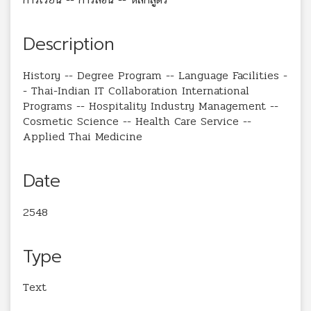
Description
History -- Degree Program -- Language Facilities -
- Thai-Indian IT Collaboration International
Programs -- Hospitality Industry Management --
Cosmetic Science -- Health Care Service --
Applied Thai Medicine
Date
2548
Type
Text