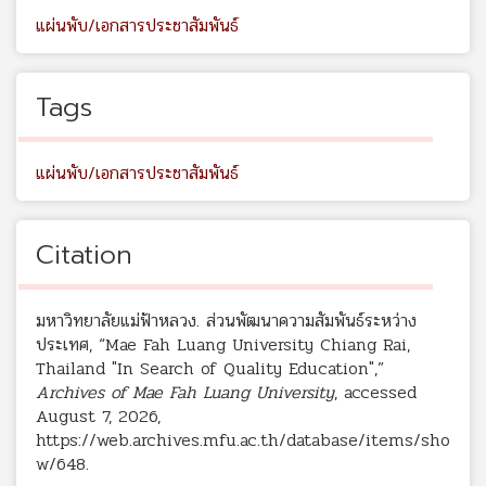
แผ่นพับ/เอกสารประชาสัมพันธ์
Tags
แผ่นพับ/เอกสารประชาสัมพันธ์
Citation
มหาวิทยาลัยแม่ฟ้าหลวง. ส่วนพัฒนาความสัมพันธ์ระหว่าง
ประเทศ, “Mae Fah Luang University Chiang Rai,
Thailand "In Search of Quality Education",”
Archives of Mae Fah Luang University
, accessed
August 7, 2026,
https://web.archives.mfu.ac.th/database/items/sho
w/648
.