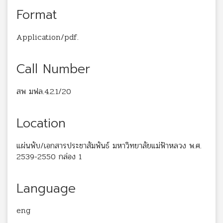
Format
Application/pdf.
Call Number
สพ มฟล.4.2.1/20
Location
แผ่นพับ/เอกสารประชาสัมพันธ์ มหาวิทยาลัยแม่ฟ้าหลวง พ.ศ.
2539-2550 กล่อง 1
Language
eng