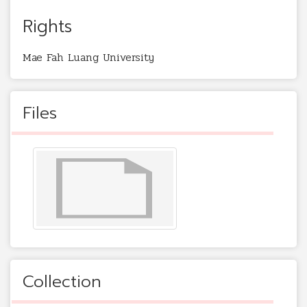
Rights
Mae Fah Luang University
Files
Collection