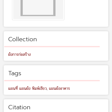
Collection
ผังการก่อสร้าง
Tags
แผนที่ แผนผัง พิมพ์เขียว
,
แผนผังอาคาร
Citation