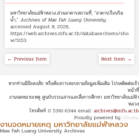
มหาวิทยาลัยแม่ฟ้าหลวง.ส่วนอาคารสถานที่, “อาคารเรือนริม
น้ำ,”
Archives of Mae Fah Luang University
,
accessed August 8, 2026,
https://web.archives.mfu.ac.th/database/items/sho
w/5153
.
← Previous Item
Next Item →
หากท่านมีข้อสงสัย หรือต้องการสอบถามข้อมูลเพิ่มเติม โปรดติดต่อเจ้า
หน้าที่
งานจดหมายเหตุ ศูนย์บรรณสารและสื่อการศึกษา มหาวิทยาลัยแม่ฟ้า
หลวง
โทรศัพท์ 0 5391-6344 email:
archives@mfu.ac.th
Proudly powered by
Omeka
.