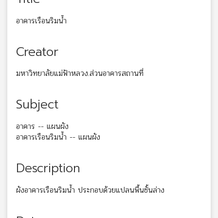
อาคารเรือนริมน้ำ
Creator
มหาวิทยาลัยแม่ฟ้าหลวง.ส่วนอาคารสถานที่
Subject
อาคาร -- แผนผัง
อาคารเรือนริมน้ำ -- แผนผัง
Description
ผังอาคารเรือนริมน้ำ ประกอบด้วยแปลนพื้นชั้นล่าง