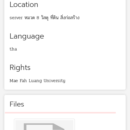
Location
server หมวด 8 วัสดุ ที่ดิน สิ่งก่อสร้าง
Language
tha
Rights
Mae Fah Luang University
Files