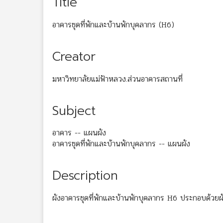
Title
อาคารชุดที่พักและบ้านพักบุคลากร (H6)
Creator
มหาวิทยาลัยแม่ฟ้าหลวง.ส่วนอาคารสถานที่
Subject
อาคาร -- แผนผัง
อาคารชุดที่พักและบ้านพักบุคลากร -- แผนผัง
Description
ผังอาคารชุดที่พักและบ้านพักบุคลากร H6 ประกอบด้วยผังพื้นช