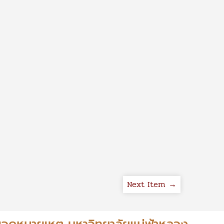
Next Item →