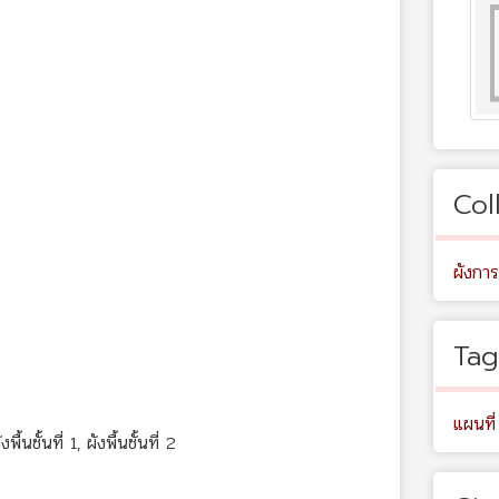
Col
ผังการ
Tag
แผนที่
ั้นที่ 1, ผังพื้นชั้นที่ 2