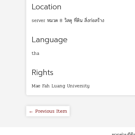
Location
server หมวด 8 วัสดุ ที่ดิน สิ่งก่อสร้าง
Language
tha
Rights
Mae Fah Luang University
← Previous Item
หากท่านมีข้อ