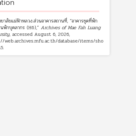
ation
ยาลัยแม่ฟ้าหลวง.ส่วนอาคารสถานที่, “อาคารชุดที่พัก
านพักบุคลากร (H6),”
Archives of Mae Fah Luang
rsity
, accessed August 6, 2026,
://web.archives.mfu.ac.th/database/items/sho
45
.