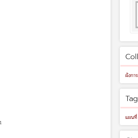
Col
ผังการ
Tag
แผนที่
1