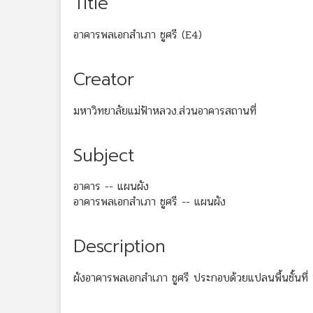
Title
อาคารพลเอกสำเภา ชูศรี (E4)
Creator
มหาวิทยาลัยแม่ฟ้าหลวง.ส่วนอาคารสถานที่
Subject
อาคาร -- แผนผัง
อาคารพลเอกสำเภา ชูศรี -- แผนผัง
Description
ผังอาคารพลเอกสำเภา ชูศรี ประกอบด้วยแปลนพื้นชั้นที่ 