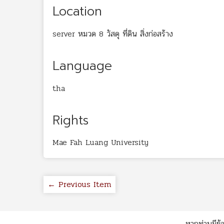
Location
server หมวด 8 วัสดุ ที่ดิน สิ่งก่อสร้าง
Language
tha
Rights
Mae Fah Luang University
← Previous Item
หากท่านมีข้อ