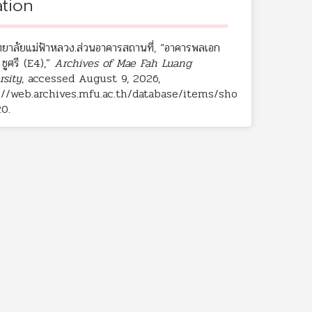
ation
ทยาลัยแม่ฟ้าหลวง.ส่วนอาคารสถานที่, “อาคารพลเอก
ชูศรี (E4),”
Archives of Mae Fah Luang
rsity
, accessed August 9, 2026,
://web.archives.mfu.ac.th/database/items/sho
20
.