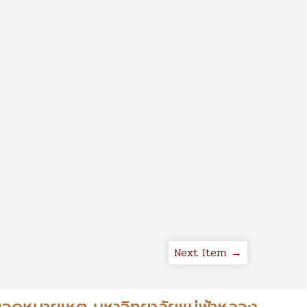
Next Item →