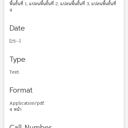
พื้นชั้นที่ 1, แปลนพื้นชั้นที่ 2, แปลนพื้นชั้นที่ 3, แปลนพื้นชั้นที่
4
Date
[25--]
Type
Text
Format
Application/pdf.
4 หน้า
Call Number