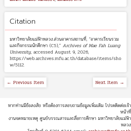
Citation
มหาวิทยาลัยแม่ฟ้าหลวง.ส่วนอาคารสถานที่, “อาคารเรียนรวม
และกิจกรรมนักศึกษา (C5),”
Archives of Mae Fah Luang
University
, accessed August 9, 2026,
https://web.archives.mfu.ac.th/database/items/sho
w/5112
.
← Previous Item
Next Item →
หากท่านมีข้อสงสัย หรือต้องการสอบถามข้อมูลเพิ่มเติม โปรดติดต่อเจ้า
หน้าที่
งานจดหมายเหตุ ศูนย์บรรณสารและสื่อการศึกษา มหาวิทยาลัยแม่ฟ้า
หลวง