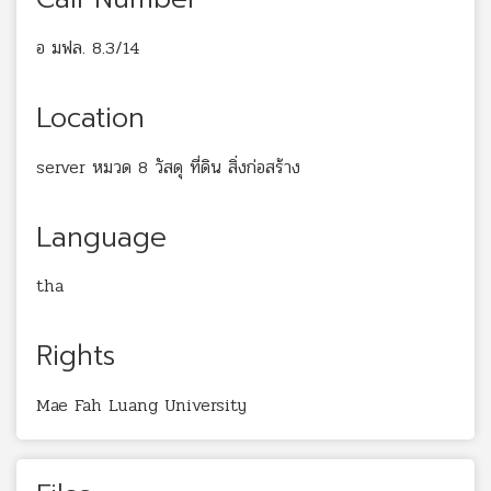
อ มฟล. 8.3/14
Location
server หมวด 8 วัสดุ ที่ดิน สิ่งก่อสร้าง
Language
tha
Rights
Mae Fah Luang University