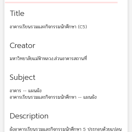
Title
อาคารเรียนรวมและกิจกรรมนักศึกษา (C5)
Creator
มหาวิทยาลัยแม่ฟ้าหลวง.ส่วนอาคารสถานที่
Subject
อาคาร -- แผนผัง
อาคารเรียนรวมและกิจกรรมนักศึกษา -- แผนผัง
Description
ผังอาคารเรียนรวมและกิจกรรมนักศึกษา 5 ประกอบด้วยแปลน