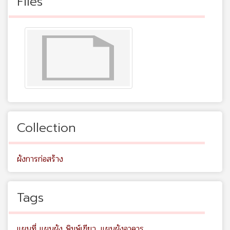
Files
Collection
ผังการก่อสร้าง
Tags
แผนที่ แผนผัง พิมพ์เขียว
,
แผนผังอาคาร