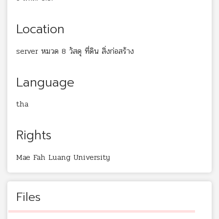
Location
server หมวด 8 วัสดุ ที่ดิน สิ่งก่อสร้าง
Language
tha
Rights
Mae Fah Luang University
Files