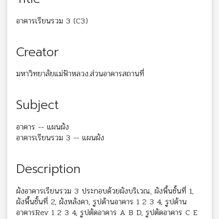
อาคารเรียนรวม 3 (C3)
Creator
มหาวิทยาลัยแม่ฟ้าหลวง.ส่วนอาคารสถานที่
Subject
อาคาร -- แผนผัง
อาคารเรียนรวม 3 -- แผนผัง
Description
ผังอาคารเรียนรวม 3 ประกอบด้วยผังบริเวณ, ผังพื้นชั้นที่ 1,
ผังพื้นชั้นที่ 2, ผังหลังคา, รูปด้านอาคาร 1 2 3 4, รูปด้าน
อาคารRev 1 2 3 4, รูปตัดอาคาร A B D, รูปตัดอาคาร C E