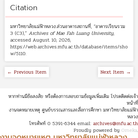
Citation
มหาวิทยาลัยแม่ฟ้าหลวง.ส่วนอาคารสถานที่, “อาคารเรียนรวม
3 (C3),”
Archives of Mae Fah Luang University
,
accessed August 10, 2026,
https://web.archives.mfu.ac.th/database/items/sho
w/5110
.
← Previous Item
Next Item →
หากท่านมีข้อสงสัย หรือต้องการสอบถามข้อมูลเพิ่มเติม โปรดติดต่อเจ้า
หน้าที่
งานจดหมายเหตุ ศูนย์บรรณสารและสื่อการศึกษา มหาวิทยาลัยแม่ฟ้า
หลวง
โทรศัพท์ 0 5391-6344 email:
archives@mfu.ac.th
Proudly powered by
Omeka
.