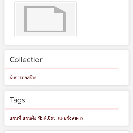
Collection
ผังการก่อสร้าง
Tags
แผนที่ แผนผัง พิมพ์เขียว
,
แผนผังอาคาร