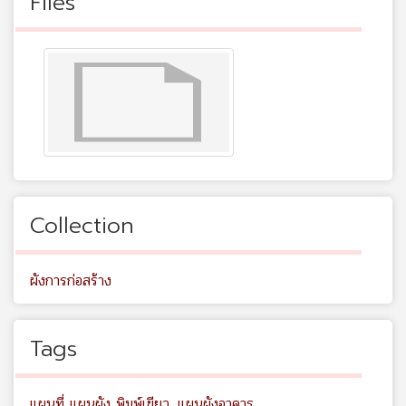
Files
Collection
ผังการก่อสร้าง
Tags
แผนที่ แผนผัง พิมพ์เขียว
,
แผนผังอาคาร