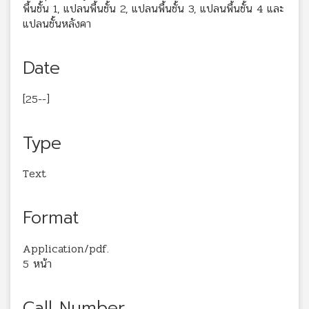
พื้นชั้น 1, แปลนพื้นชั้น 2, แปลนพื้นชั้น 3, แปลนพื้นชั้น 4 และ
แปลนชั้นหลังคา
Date
[25--]
Type
Text
Format
Application/pdf.
5 หน้า
Call Number