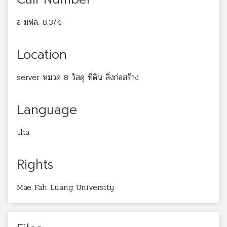
อ มฟล. 8.3/4
Location
server หมวด 8 วัสดุ ที่ดิน สิ่งก่อสร้าง
Language
tha
Rights
Mae Fah Luang University