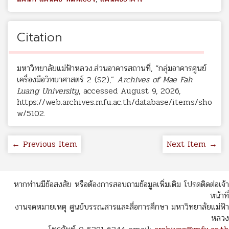
Citation
มหาวิทยาลัยแม่ฟ้าหลวง.ส่วนอาคารสถานที่, “กลุ่มอาคารศูนย์
เครื่องมือวิทยาศาสตร์ 2 (S2),”
Archives of Mae Fah
Luang University
, accessed August 9, 2026,
https://web.archives.mfu.ac.th/database/items/sho
w/5102
.
← Previous Item
Next Item →
หากท่านมีข้อสงสัย หรือต้องการสอบถามข้อมูลเพิ่มเติม โปรดติดต่อเจ้า
หน้าที่
งานจดหมายเหตุ ศูนย์บรรณสารและสื่อการศึกษา มหาวิทยาลัยแม่ฟ้า
หลวง