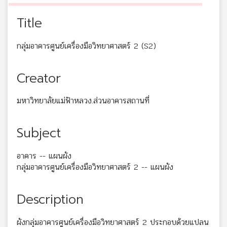
Title
กลุ่มอาคารศูนย์เครื่องมือวิทยาศาสตร์ 2 (S2)
Creator
มหาวิทยาลัยแม่ฟ้าหลวง.ส่วนอาคารสถานที่
Subject
อาคาร -- แผนผัง
กลุ่มอาคารศูนย์เครื่องมือวิทยาศาสตร์ 2 -- แผนผัง
Description
ผังกลุ่มอาคารศูนย์เครื่องมือวิทยาศาสตร์ 2 ประกอบด้วยแปลน