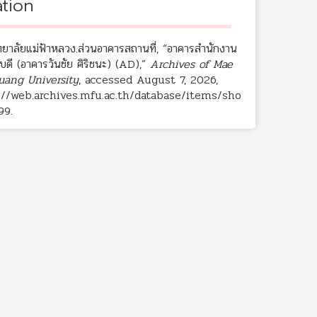
ation
ทยาลัยแม่ฟ้าหลวง.ส่วนอาคารสถานที่, “อาคารสำนักงาน
บดี (อาคารวันชัย ศิริชนะ) (AD),”
Archives of Mae
uang University
, accessed August 7, 2026,
://web.archives.mfu.ac.th/database/items/sho
99
.