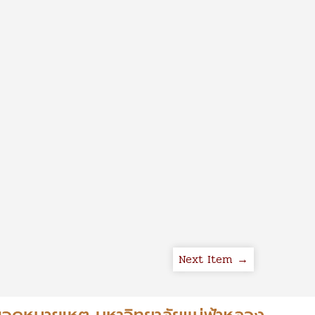
Next Item →