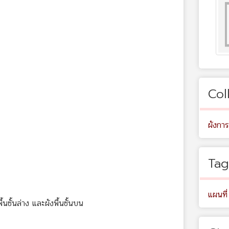
Col
ผังการ
Tag
แผนที่
ื้นชั้นล่าง และผังพื้นชั้นบน