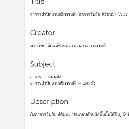
Title
อาคารสำนักงานอธิการบดี (อาคารวันชัย ศิริชนะ) (AD)
Creator
มหาวิทยาลัยแม่ฟ้าหลวง.ส่วนอาคารสถานที่
Subject
อาคาร -- แผนผัง
อาคารสำนักงานอธิการบดี -- แผนผัง
Description
ผังอาคารวันชัย ศิริชนะ ประกอบด้วยผังพื้นชั้นใต้ดิน, ผังพ