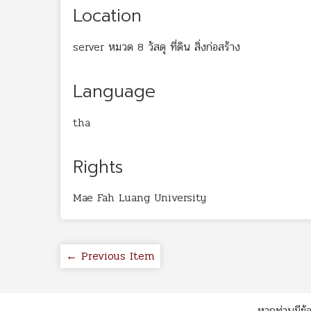
Location
server หมวด 8 วัสดุ ที่ดิน สิ่งก่อสร้าง
Language
tha
Rights
Mae Fah Luang University
← Previous Item
หากท่านมีข้อ