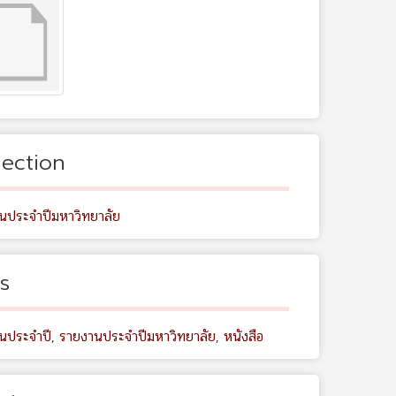
lection
นประจำปีมหาวิทยาลัย
s
นประจำปี
,
รายงานประจำปีมหาวิทยาลัย
,
หนังสือ