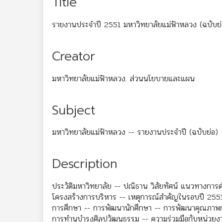
Title
รายงานประจำปี 2551 มหาวิทยาลัยแม่ฟ้าหลวง (ฉบับย่
Creator
มหาวิทยาลัยแม่ฟ้าหลวง. ส่วนนโยบายและแผน
Subject
มหาวิทยาลัยแม่ฟ้าหลวง -- รายงานประจำปี (ฉบับย่อ)
Description
ประวัติมหาวิทยาลัย -- ปณิธาน วิสัยทัศน์ แนวทางการด
โครงสร้างการบริหาร -- เหตุการณ์สำคัญในรอบปี 2551
การศึกษา -- การพัฒนานักศึกษา -- การพัฒนาคุณภาพการ
การทำนุบำรุงศิลปวัฒนธรรม -- ความร่วมมือกับหน่วยง