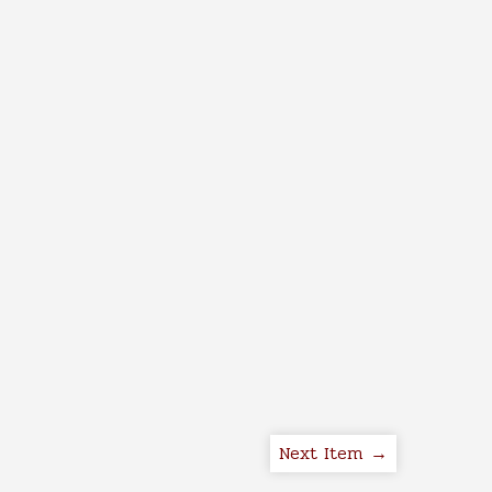
Next Item →