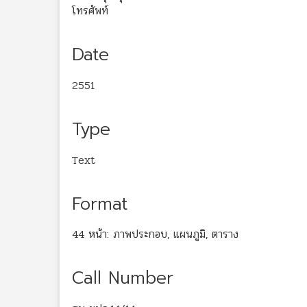
โทรศัพท์
Date
2551
Type
Text
Format
44 หน้า: ภาพประกอบ, แผนภูมิ, ตาราง
Call Number