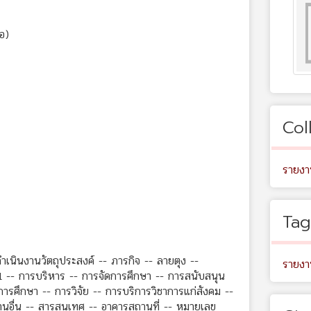
อ)
Col
รายงา
Tag
ำเนินงานวัตถุประสงค์ -- ภารกิจ -- ลายตุง --
รายงา
 -- การบริหาร -- การจัดการศึกษา -- การสนับสนุน
ศึกษา -- การวิจัย -- การบริการวิชาการแก่สังคม --
านอื่น -- สารสนเทศ -- อาคารสถานที่ -- หมายเลข