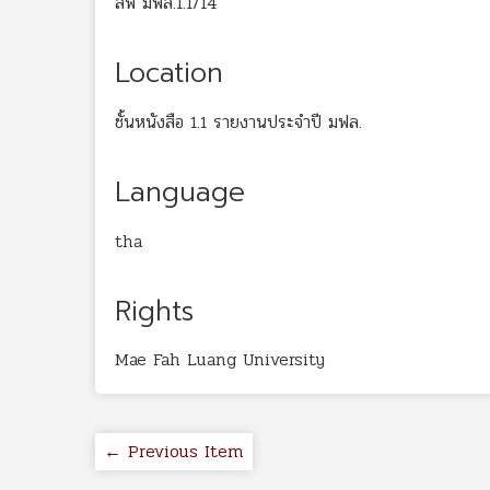
สพ มฟล.1.1/14
Location
ชั้นหนังสือ 1.1 รายงานประจำปี มฟล.
Language
tha
Rights
Mae Fah Luang University
← Previous Item