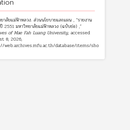
ation
ทยาลัยแม่ฟ้าหลวง. ส่วนนโยบายและแผน , “รายงาน
ปี 2551 มหาวิทยาลัยแม่ฟ้าหลวง (ฉบับย่อ) ,”
ves of Mae Fah Luang University
, accessed
t 8, 2026,
://web.archives.mfu.ac.th/database/items/sho