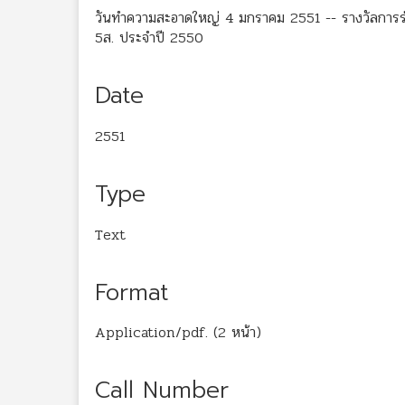
วันทำความสะอาดใหญ่ 4 มกราคม 2551 -- รางวัลการร่
5ส. ประจำปี 2550
Date
2551
Type
Text
Format
Application/pdf. (2 หน้า)
Call Number