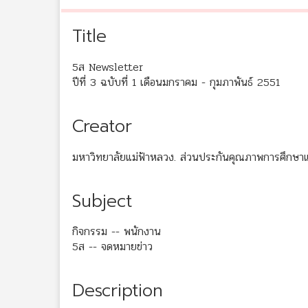
Title
5ส Newsletter
ปีที่ 3 ฉบับที่ 1 เดือนมกราคม - กุมภาพันธ์ 2551
Creator
มหาวิทยาลัยแม่ฟ้าหลวง. ส่วนประกันคุณภาพการศึกษา
Subject
กิจกรรม -- พนักงาน
5ส -- จดหมายข่าว
Description