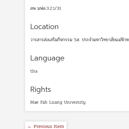
สพ มฟล.3.2.1/31
Location
วารสารส่งเสริมกิจกรรม 5ส. ประจำมหาวิทยาลัยแม่ฟ้า
Language
tha
Rights
Mae Fah Luang University
← Previous Item