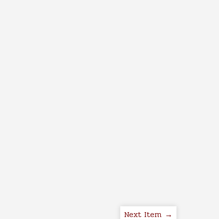
Next Item →