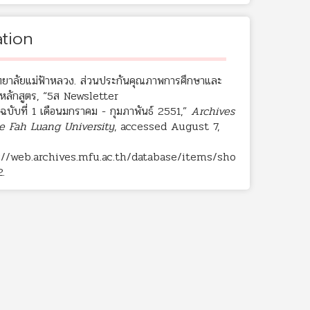
ation
ทยาลัยแม่ฟ้าหลวง. ส่วนประกันคุณภาพการศึกษาและ
หลักสูตร, “5ส Newsletter
3 ฉบับที่ 1 เดือนมกราคม - กุมภาพันธ์ 2551,”
Archives
e Fah Luang University
, accessed August 7,
://web.archives.mfu.ac.th/database/items/sho
2
.