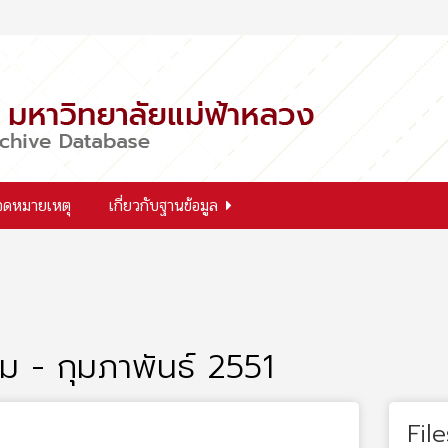
จดหมายเหตุ
เกี่ยวกับฐานข้อมูล
าคม - กุมภาพันธ์ 2551
File